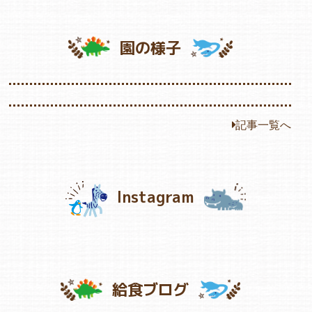
園の様子
記事一覧へ
Instagram
給食ブログ