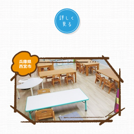
詳しく
見る
兵庫県
西宮市