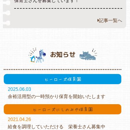
保育士さんを募集しています！
記事一覧へ
お知らせ
ヒーローズ保育園
2025.06.03
余裕活用型の一時預かり保育を開始いたします
ヒーローズにしのみや保育園
2021.04.26
給食を調理していただける 栄養士さん募集中