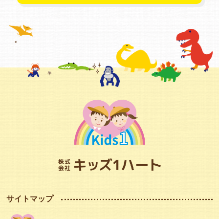
サイトマップ