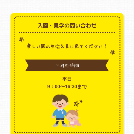
入園・見学の問い合わせ
楽しい園の生活を見に来てください！
ご対応時間
平日
9：00〜16:30まで