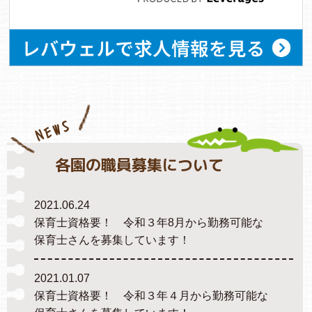
NEWS
各園の職員募集について
2021.06.24
保育士資格要！ 令和３年8月から勤務可能な
保育士さんを募集しています！
2021.01.07
保育士資格要！ 令和３年４月から勤務可能な