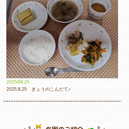
2025/08.25
2025.8.25 きょうのこんだて♪