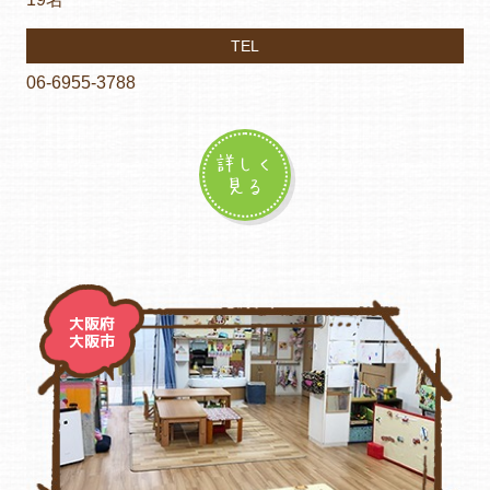
TEL
06-6955-3788
詳しく
見る
大阪府
大阪市