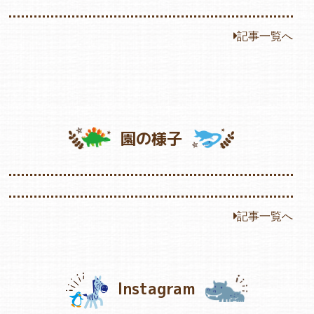
記事一覧へ
園の様子
記事一覧へ
Instagram