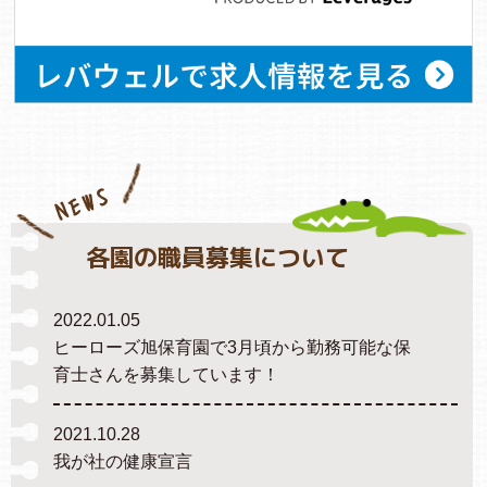
NEWS
各園の職員募集について
2022.01.05
ヒーローズ旭保育園で3月頃から勤務可能な保
育士さんを募集しています！
2021.10.28
我が社の健康宣言