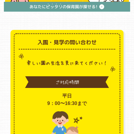
入園・見学の問い合わせ
楽しい園の生活を見に来てください！
ご対応時間
平日
9：00〜16:30まで