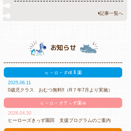
記事一覧へ
お知らせ
ヒーローズ保育園
2025.06.11
0歳児クラス おむつ無料‼（R７年7月より実施）
ヒーローズきっず園田
2026.04.30
ヒーローズきっず園田 支援プログラムのご案内