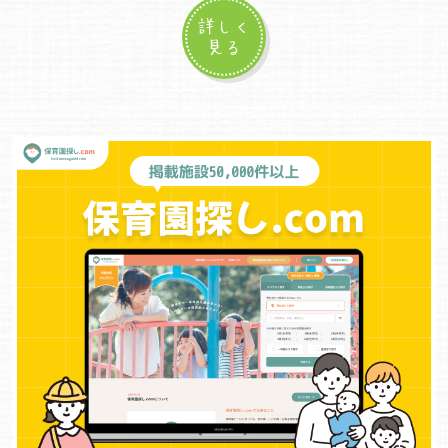
詳しく
見る