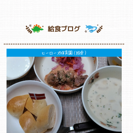
給食ブログ
ヒーローズ保育園（給食）