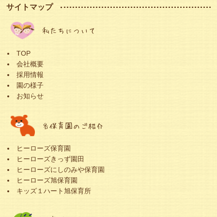
サイトマップ
私たちについて
TOP
会社概要
採用情報
園の様子
お知らせ
各保育園のご紹介
ヒーローズ保育園
ヒーローズきっず園田
ヒーローズにしのみや保育園
ヒーローズ旭保育園
キッズ１ハート旭保育所