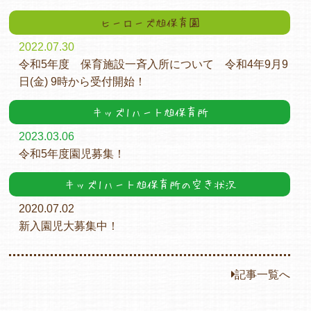
ヒーローズ旭保育園
2022.07.30
令和5年度 保育施設一斉入所について 令和4年9月9
日(金) 9時から受付開始！
キッズ1ハート旭保育所
2023.03.06
令和5年度園児募集！
キッズ1ハート旭保育所の空き状況
2020.07.02
新入園児大募集中！
記事一覧へ