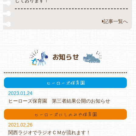
しております！
記事一覧へ
お知らせ
ヒーローズ保育園
2023.01.24
ヒーローズ保育園 第三者結果公開のお知らせ
ヒーローズにしのみや保育園
2021.02.26
関西ラジオでラジオＣＭが流れます！