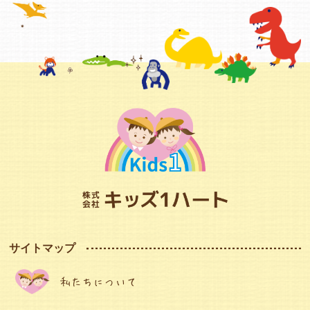
サイトマップ
私たちについて