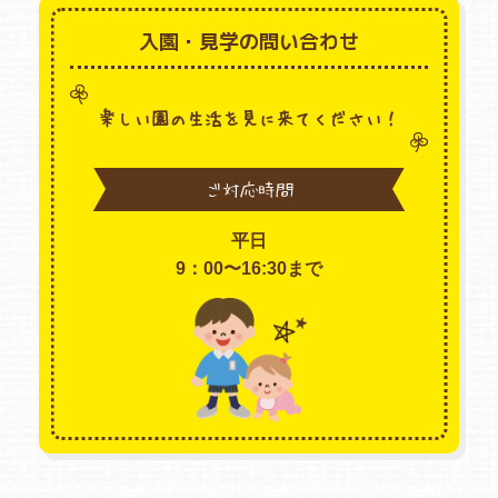
入園・見学の問い合わせ
楽しい園の生活を見に来てください！
ご対応時間
平日
9：00〜16:30まで