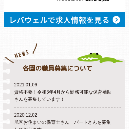
NEWS
各園の職員募集について
2021.01.06
資格不要！令和3年4月から勤務可能な保育補助
さんを募集しています！
2020.12.02
旭区お住まいの保育士さん パートさんを募集