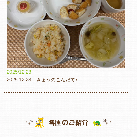
2025/12.23
2025.12.23 きょうのこんだて♪
各園のご紹介