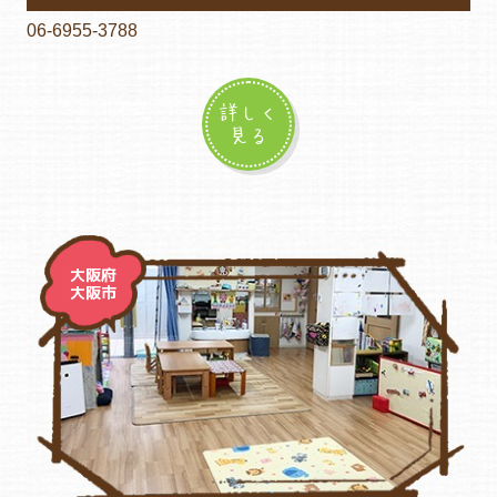
06-6955-3788
詳しく
見る
大阪府
大阪市