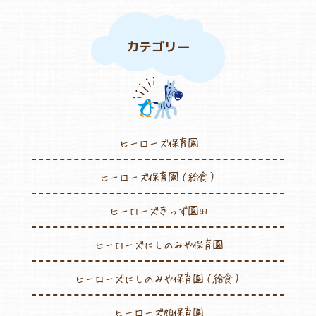
カテゴリー
ヒーローズ保育園
ヒーローズ保育園（給食）
ヒーローズきっず園田
ヒーローズにしのみや保育園
ヒーローズにしのみや保育園（給食）
ヒーローズ旭保育園