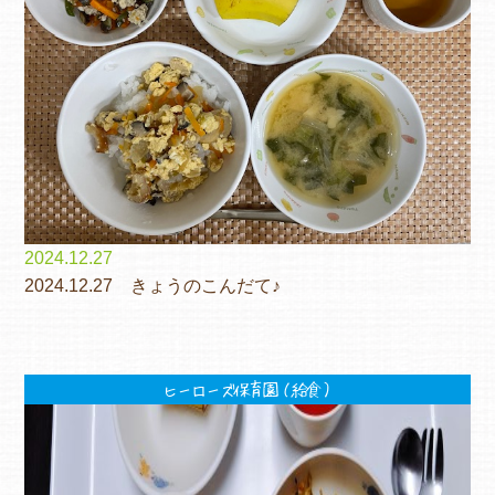
2024.12.27
2024.12.27 きょうのこんだて♪
ヒーローズ保育園（給食）