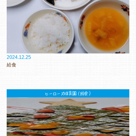
2024.12.25
給食
ヒーローズ保育園（給食）