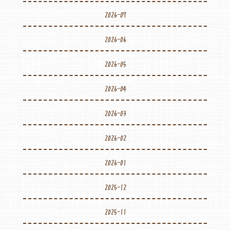
2026-07
2026-06
2026-05
2026-04
2026-03
2026-02
2026-01
2025-12
2025-11