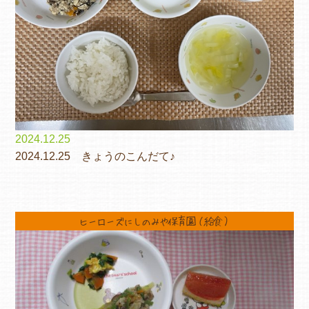
2024.12.25
2024.12.25 きょうのこんだて♪
ヒーローズにしのみや保育園（給食）