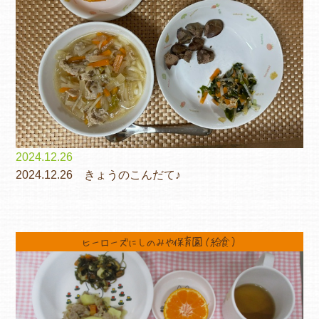
2024.12.26
2024.12.26 きょうのこんだて♪
ヒーローズにしのみや保育園（給食）