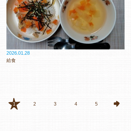
2026.01.28
給食
1
2
3
4
5