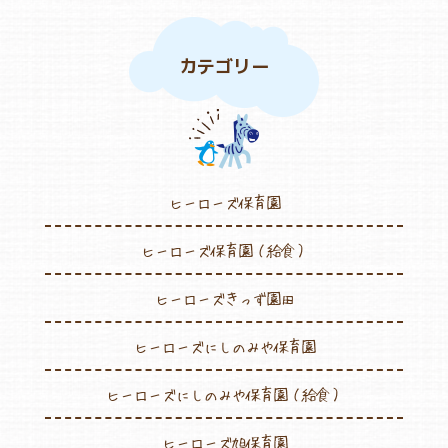
カテゴリー
ヒーローズ保育園
ヒーローズ保育園（給食）
ヒーローズきっず園田
ヒーローズにしのみや保育園
ヒーローズにしのみや保育園（給食）
ヒーローズ旭保育園