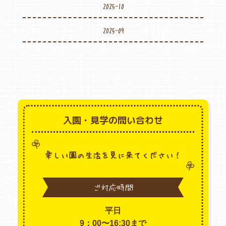
2025-10
2025-09
入園・見学の問い合わせ
楽しい園の生活を見に来てください！
ご対応時間
平日
9：00〜16:30まで