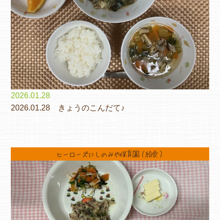
2026.01.28
2026.01.28 きょうのこんだて♪
ヒーローズにしのみや保育園（給食）