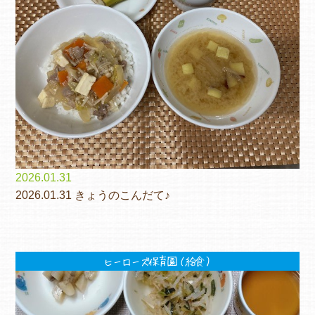
各保育園のご紹介
入園・見学の問い合わせ
2026.01.31
2026.01.31 きょうのこんだて♪
在園児保護者の方へ
ヒーローズ保育園（給食）
採用情報