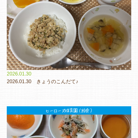
2026.01.30
2026.01.30 きょうのこんだて♪
ヒーローズ保育園（給食）