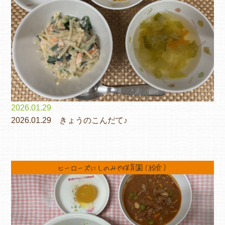
2026.01.29
2026.01.29 きょうのこんだて♪
ヒーローズにしのみや保育園（給食）