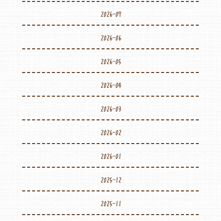
2026-07
2026-06
2026-05
2026-04
2026-03
2026-02
2026-01
2025-12
2025-11