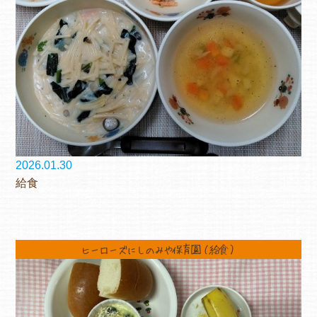
2026.01.30
給食
ヒーローズにしのみや保育園（給食）