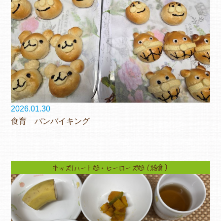
2026.01.30
食育 パンバイキング
キッズ1ハート旭・ヒーローズ旭（給食）