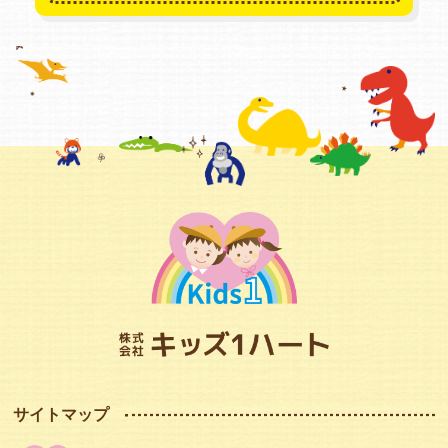
サイトマップ