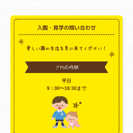
入園・見学の問い合わせ
楽しい園の生活を見に来てください！
ご対応時間
平日
9：00〜16:30まで