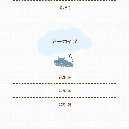
すべて
アーカイブ
2026-06
2026-04
2025-09