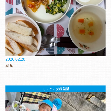
2026.02.20
給食
ヒーローズ保育園