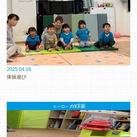
2025.04.16
体操遊び
ヒーローズ保育園