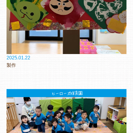
2025.01.22
製作
ヒーローズ保育園