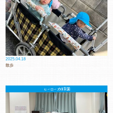
2025.04.18
散歩
ヒーローズ保育園