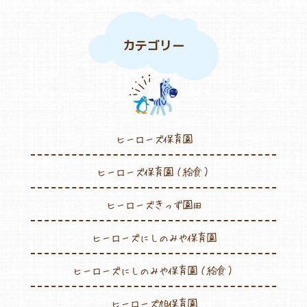
カテゴリー
ヒーローズ保育園
ヒーローズ保育園（給食）
ヒーローズきっず園田
ヒーローズにしのみや保育園
ヒーローズにしのみや保育園（給食）
ヒーローズ旭保育園