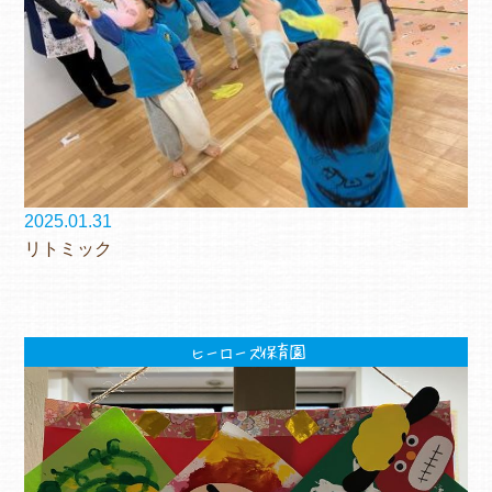
2025.01.31
リトミック
ヒーローズ保育園