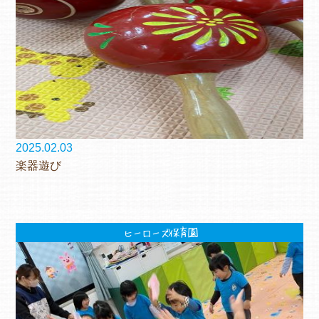
2025.02.03
楽器遊び
ヒーローズ保育園