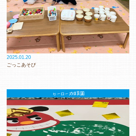
2025.01.20
ごっこあそび
ヒーローズ保育園