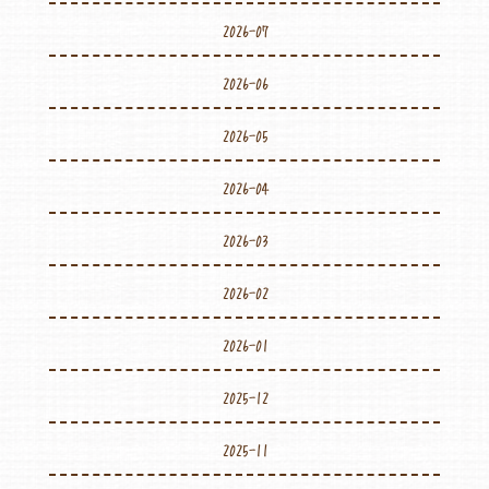
2026-07
2026-06
2026-05
2026-04
2026-03
2026-02
2026-01
2025-12
2025-11