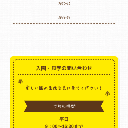
2025-10
2025-09
入園・見学の問い合わせ
楽しい園の生活を見に来てください！
ご対応時間
平日
9：00〜16:30まで