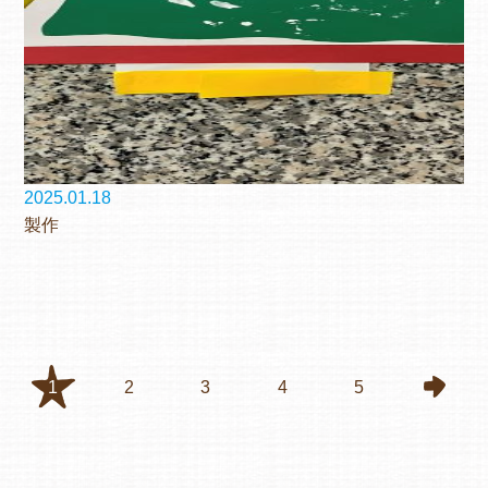
2025.01.18
製作
1
2
3
4
5