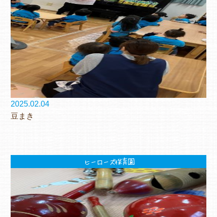
2025.02.04
豆まき
ヒーローズ保育園