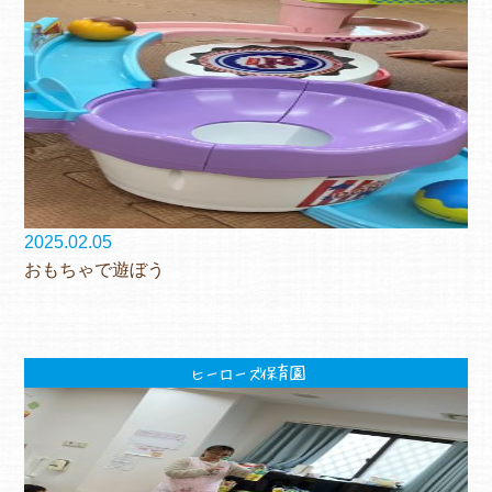
2025.02.05
おもちゃで遊ぼう
ヒーローズ保育園