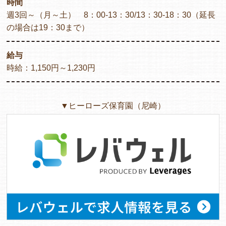
時間
週3回～（月～土） 8：00-13：30/13：30-18：30（延長
の場合は19：30まで）
給与
時給：1,150円～1,230円
▼ヒーローズ保育園（尼崎）