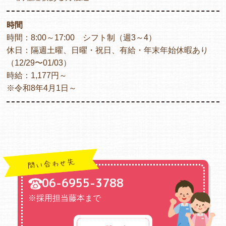
時間
時間：8:00～17:00 シフト制（週3～4）
休日：隔週土曜、日曜・祝日、有給・年末年始休暇あり
（12/29〜01/03）
時給：1,177円～
※令和8年4月1日～
問い合わせ先
06-6955-3788
※採用担当藤本まで