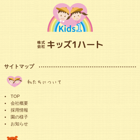
サイトマップ
私たちについて
TOP
会社概要
採用情報
園の様子
お知らせ