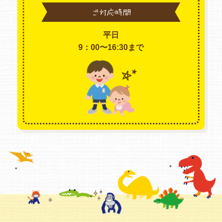
ご対応時間
平日
9：00〜16:30まで