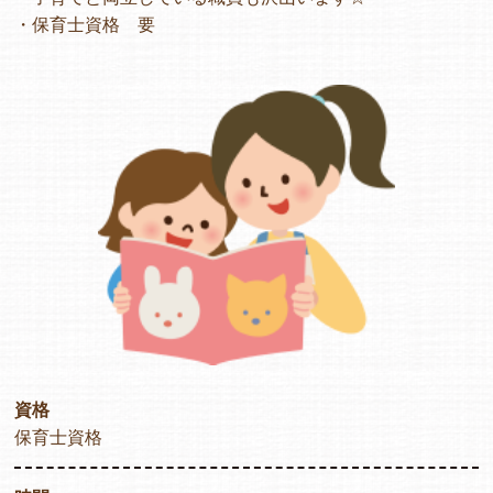
・保育士資格 要
資格
保育士資格