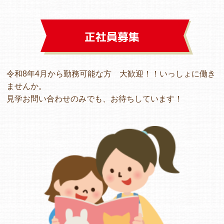
正社員募集
令和8年4月から勤務可能な方 大歓迎！！いっしょに働き
ませんか。
見学お問い合わせのみでも、お待ちしています！