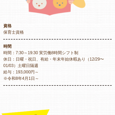
資格
保育士資格
時間
時間：7:30～19:30 実労働8時間シフト制
休日：日曜・祝日、有給・年末年始休暇あり（12/29〜
01/03）土曜日隔週
給与：193,000円～
※令和8年4月1日～