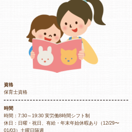
資格
保育士資格
時間
時間：7:30～19:30 実労働8時間シフト制
休日：日曜・祝日、有給・年末年始休暇あり（12/29〜
01/03）土曜日隔週