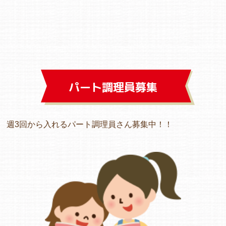
パート調理員募集
週3回から入れるパート調理員さん募集中！！