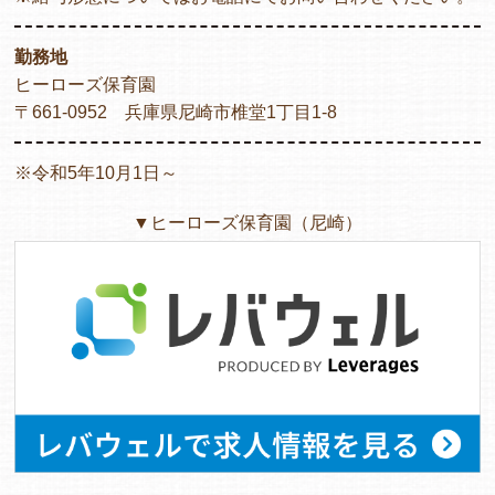
勤務地
ヒーローズ保育園
〒661-0952 兵庫県尼崎市椎堂1丁目1-8
※令和5年10月1日～
▼ヒーローズ保育園（尼崎）