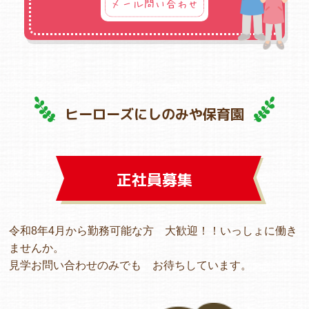
メール問い合わせ
ヒーローズにしのみや保育園
正社員募集
令和8年4月から勤務可能な方 大歓迎！！いっしょに働き
ませんか。
見学お問い合わせのみでも お待ちしています。