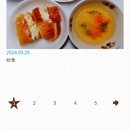
2024.05.28
給食
1
2
3
4
5