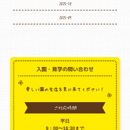
2025-10
2025-09
入園・見学の問い合わせ
楽しい園の生活を見に来てください！
ご対応時間
平日
9：00〜16:30まで