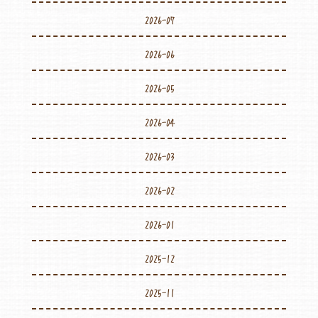
2026-07
2026-06
2026-05
2026-04
2026-03
2026-02
2026-01
2025-12
2025-11