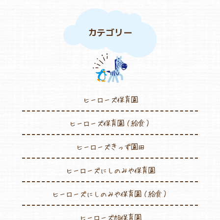
カテゴリー
ヒーローズ保育園
ヒーローズ保育園（給食）
ヒーローズきっず園田
ヒーローズにしのみや保育園
ヒーローズにしのみや保育園（給食）
ヒーローズ旭保育園