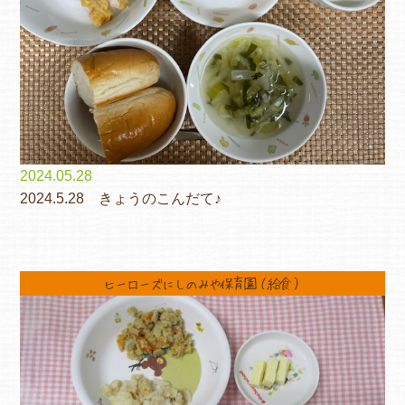
2024.05.28
2024.5.28 きょうのこんだて♪
ヒーローズにしのみや保育園（給食）