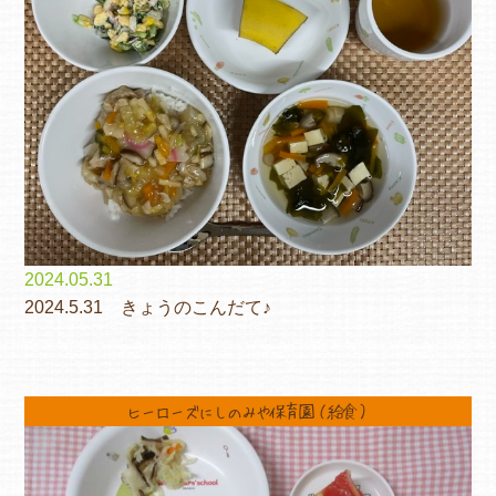
各保育園のご紹介
入園・見学の問い合わせ
2024.05.31
2024.5.31 きょうのこんだて♪
在園児保護者の方へ
ヒーローズにしのみや保育園（給食）
採用情報