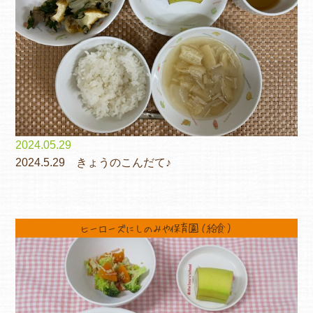
2024.05.29
2024.5.29 きょうのこんだて♪
ヒーローズにしのみや保育園（給食）