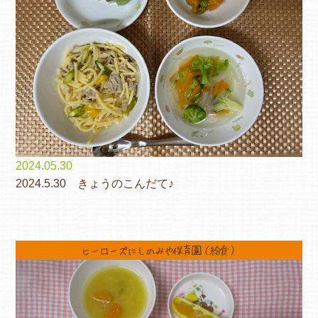
2024.05.30
2024.5.30 きょうのこんだて♪
ヒーローズにしのみや保育園（給食）