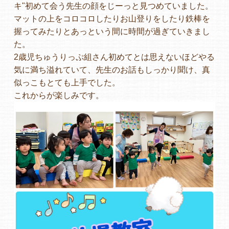
キ"初めて会う先生の顔をじーっと見つめていました。
マットの上をコロコロしたりお山登りをしたり鉄棒を
握ってみたりとあっという間に時間が過ぎていきまし
た。
2歳児ちゅうりっぷ組さん初めてとは思えないほどやる
気に満ち溢れていて、先生のお話もしっかり聞け、真
似っこもとても上手でした。
これからが楽しみです。