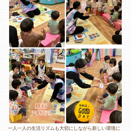
一人一人の生活リズムも大切にしながら新しい環境に