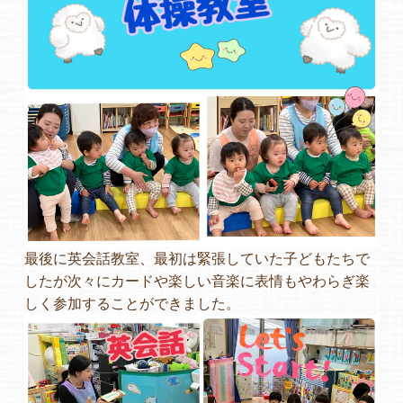
最後に英会話教室、最初は緊張していた子どもたちで
したが次々にカードや楽しい音楽に表情もやわらぎ楽
しく参加することができました。