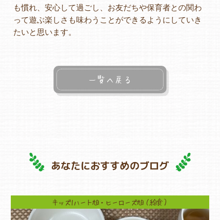
も慣れ、安心して過ごし、お友だちや保育者との関わ
って遊ぶ楽しさも味わうことができるようにしていき
たいと思います。
一覧へ戻る
あなたにおすすめのブログ
キッズ1ハート旭・ヒーローズ旭（給食）