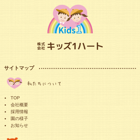
サイトマップ
私たちについて
TOP
会社概要
採用情報
園の様子
お知らせ