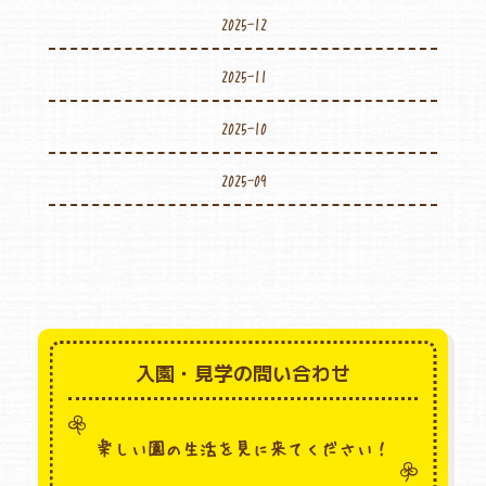
2025-12
2025-11
2025-10
2025-09
入園・見学の問い合わせ
楽しい園の生活を見に来てください！