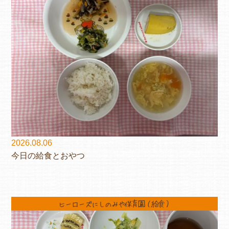
2026.08.06
今日の給食とおやつ
ヒーローズにしのみや保育園（給食）