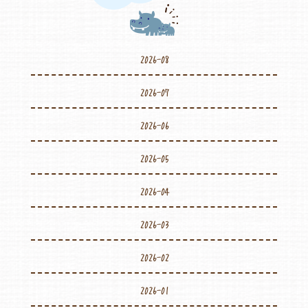
2026-08
2026-07
2026-06
2026-05
2026-04
2026-03
2026-02
2026-01