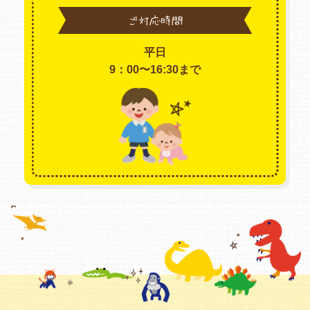
ご対応時間
平日
9：00〜16:30まで