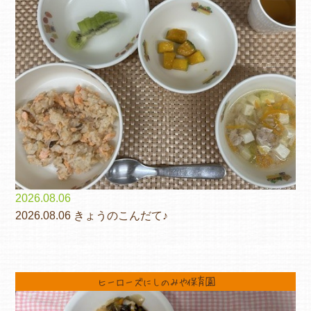
2026.08.06
2026.08.06 きょうのこんだて♪
ヒーローズにしのみや保育園