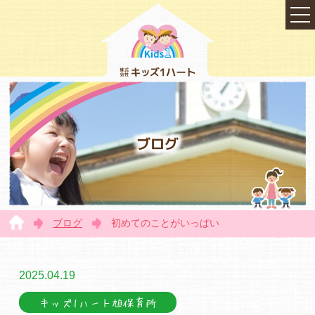
ブログ
ブログ
初めてのことがいっぱい
TOP
2025.04.19
キッズ1ハート旭保育所
会社概要