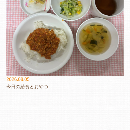
2026.08.05
今日の給食とおやつ