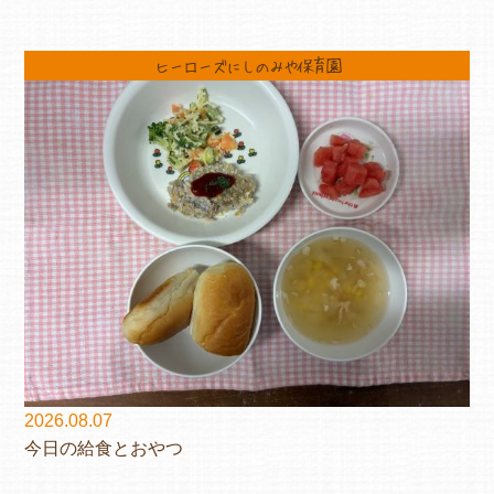
ヒーローズにしのみや保育園
2026.08.07
今日の給食とおやつ