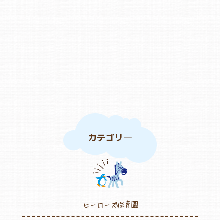
カテゴリー
ヒーローズ保育園