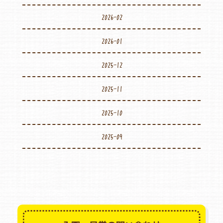
2026-02
2026-01
2025-12
2025-11
2025-10
2025-09