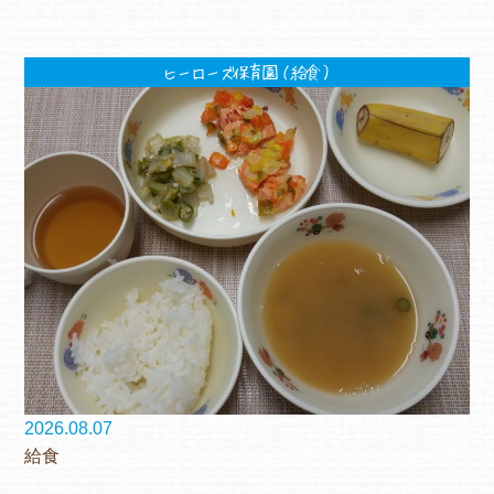
ヒーローズ保育園（給食）
2026.08.07
給食