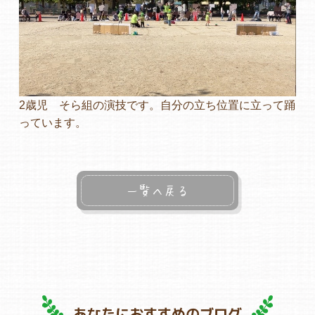
2歳児 そら組の演技です。自分の立ち位置に立って踊
っています。
一覧へ戻る
あなたにおすすめのブログ