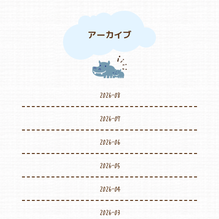
アーカイブ
2026-08
2026-07
2026-06
2026-05
2026-04
2026-03