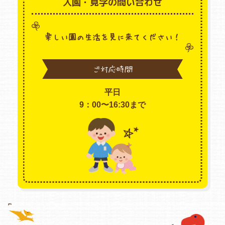
入園・見学の問い合わせ
楽しい園の生活を見に来てください！
ご対応時間
平日
9：00〜16:30まで