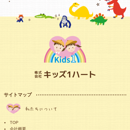
サイトマップ
私たちについて
TOP
会社概要