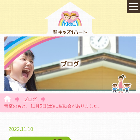
ブログ
ブログ
TOP
青空のもと、11月5日(土)に運動会がありました。
2022.11.10
会社概要