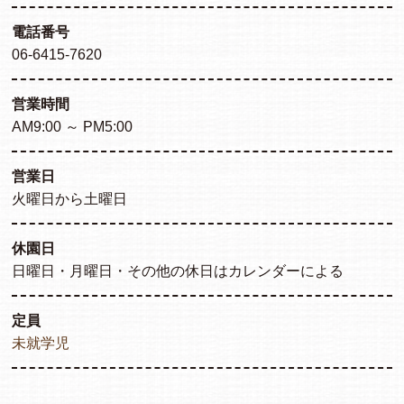
電話番号
06-6415-7620
営業時間
AM9:00 ～ PM5:00
営業日
火曜日から土曜日
休園日
日曜日・月曜日・その他の休日はカレンダーによる
定員
未就学児