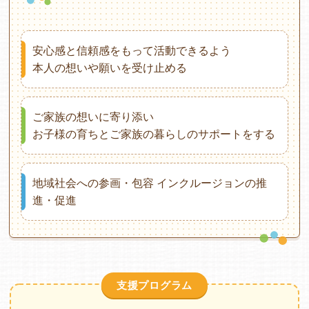
安心感と信頼感をもって活動できるよう
本人の想いや願いを受け止める
ご家族の想いに寄り添い
お子様の育ちとご家族の暮らしのサポートをする
地域社会への参画・包容
インクルージョンの推
進・促進
支援プログラム