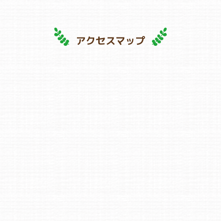
アクセスマップ