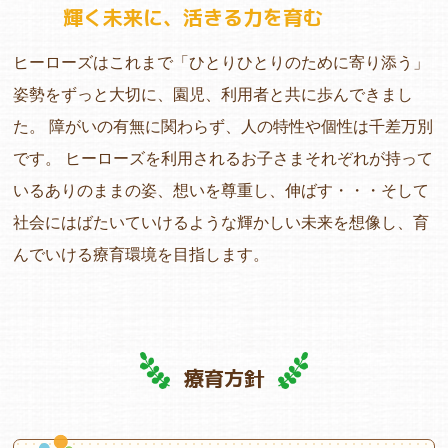
輝く未来に、活きる力を育む
ヒーローズはこれまで「ひとりひとりのために寄り添う」
姿勢をずっと大切に、園児、利用者と共に歩んできまし
た。 障がいの有無に関わらず、人の特性や個性は千差万別
です。 ヒーローズを利用されるお子さまそれぞれが持って
いるありのままの姿、想いを尊重し、伸ばす・・・そして
社会にはばたいていけるような輝かしい未来を想像し、育
んでいける療育環境を目指します。
療育方針