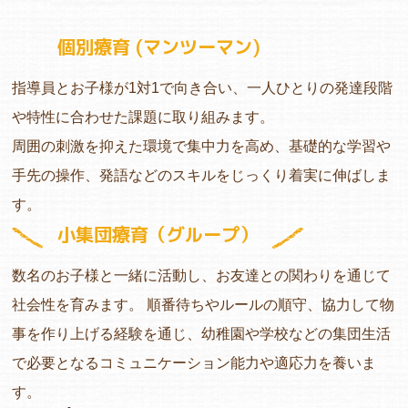
個別療育 (マンツーマン)
指導員とお子様が1対1で向き合い、一人ひとりの発達段階
や特性に合わせた課題に取り組みます。
周囲の刺激を抑えた環境で集中力を高め、基礎的な学習や
手先の操作、発語などのスキルをじっくり着実に伸ばしま
す。
小集団療育（グループ）
数名のお子様と一緒に活動し、お友達との関わりを通じて
社会性を育みます。 順番待ちやルールの順守、協力して物
事を作り上げる経験を通じ、幼稚園や学校などの集団生活
で必要となるコミュニケーション能力や適応力を養いま
す。