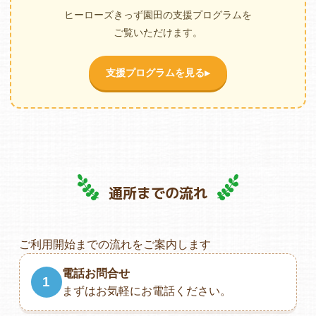
ヒーローズきっず園田の支援プログラムを
ご覧いただけます。
支援プログラムを見る
▶
通所までの流れ
ご利用開始までの流れをご案内します
電話お問合せ
1
まずはお気軽にお電話ください。