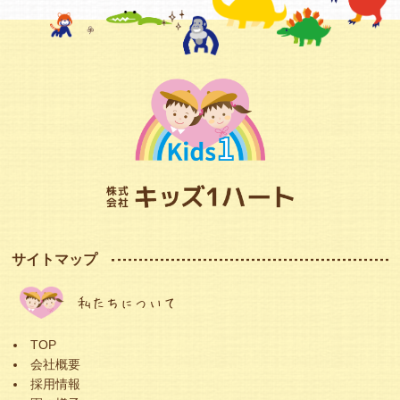
サイトマップ
私たちについて
TOP
会社概要
採用情報