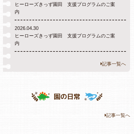
ヒーローズきっず園田 支援プログラムのご案
内
よくあるご質問
2026.04.30
ヒーローズ保育園
ヒーローズきっず園田 支援プログラムのご案
内
ヒーローズにしのみや保育園
ヒーローズ旭保育園
記事一覧へ
キッズ１ハート旭保育所
園の様子
園の日常
お知らせ
記事一覧へ