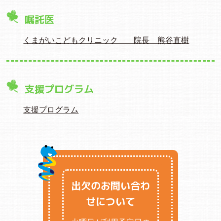
嘱託医
くまがいこどもクリニック 院長 熊谷直樹
支援プログラム
支援プログラム
出欠のお問い合わ
せについて