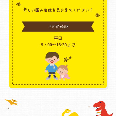
楽しい園の生活を見に来てください！
ご対応時間
平日
9：00〜16:30まで