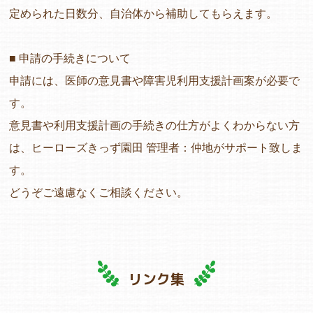
定められた日数分、自治体から補助してもらえます。
■ 申請の手続きについて
申請には、医師の意見書や障害児利用支援計画案が必要で
す。
意見書や利用支援計画の手続きの仕方がよくわからない方
は、ヒーローズきっず園田 管理者：仲地がサポート致しま
す。
どうぞご遠慮なくご相談ください。
リンク集