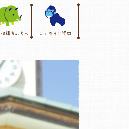
児保護者の方へ
よくあるご質問