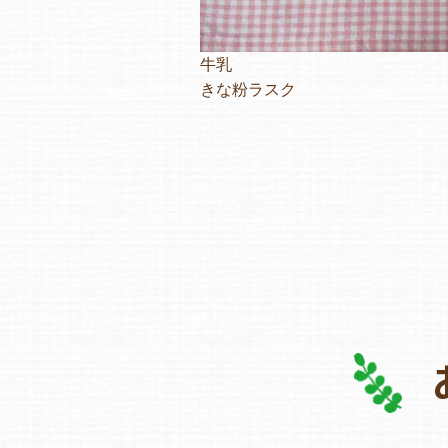
牛乳
きな粉ラスク