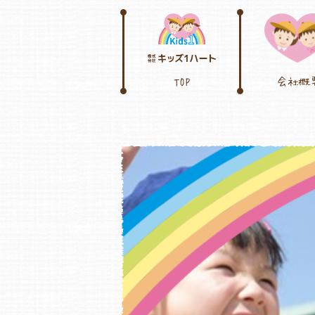
TOP
会社概