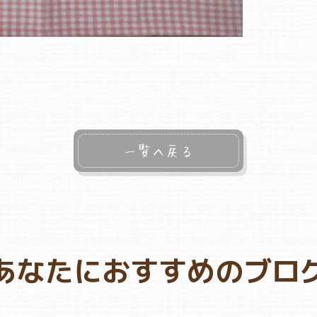
一覧へ戻る
あなたにおすすめのブロ