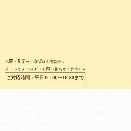
入園・見学のご希望はお電話か、
メールフォームよりお問い合わせください。
ご対応時間：平日 9：00〜16:30まで