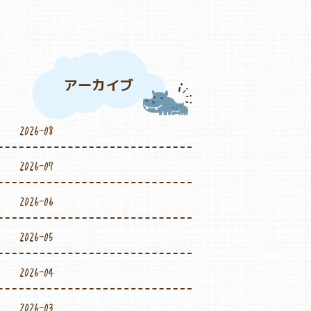
アーカイブ
2026-08
2026-07
2026-06
2026-05
2026-04
2026-03