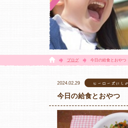
ブログ
今日の給食とおやつ
2024.02.29
ヒーローズにし
今日の給食とおやつ