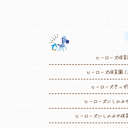
ヒーローズ保育
ヒーローズ保育園（
ヒーローズきっず
ヒーローズにしのみ
ヒーローズにしのみや保