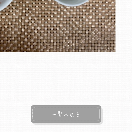
一覧へ戻る