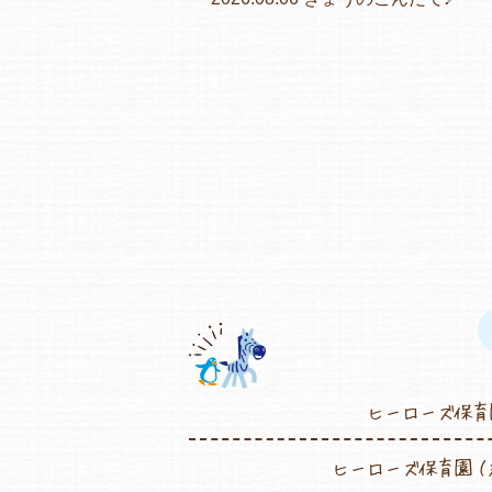
ヒーローズ保育
ヒーローズ保育園（