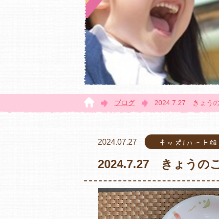
ブログ
2024.7.27 きょ
2024.07.27
キッズ1ハート
2024.7.27 きょう