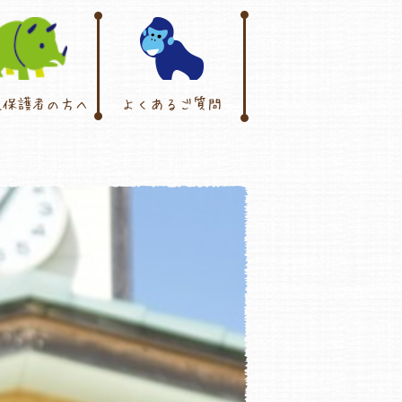
児保護者の方へ
よくあるご質問