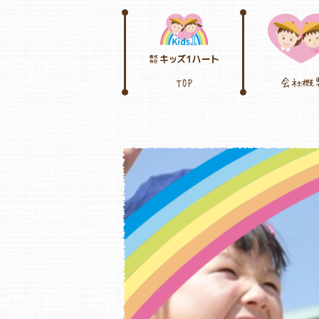
TOP
会社概