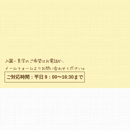
入園・見学のご希望はお電話か、
メールフォームよりお問い合わせください。
ご対応時間：平日 9：00〜16:30まで