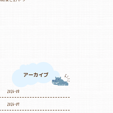
アーカイブ
2026-08
2026-07