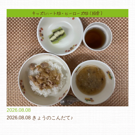
キッズ1ハート旭・ヒーローズ旭（給食）
2026.08.08
2026.08.08 きょうのこんだて♪