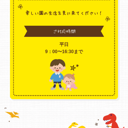
楽しい園の生活を見に来てください！
ご対応時間
平日
9：00〜16:30まで