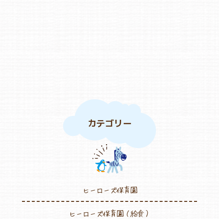
カテゴリー
ヒーローズ保育園
ヒーローズ保育園（給食）