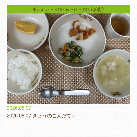
キッズ1ハート旭・ヒーローズ旭（給食）
2026.08.07
2026.08.07 きょうのこんだて♪