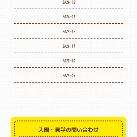
2026-02
2026-01
2025-12
2025-11
2025-10
2025-09
入園・見学の問い合わせ