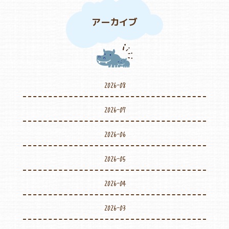
アーカイブ
2026-08
2026-07
2026-06
2026-05
2026-04
2026-03