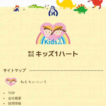
サイトマップ
私たちについて
TOP
会社概要
採用情報