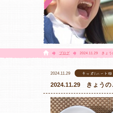
ブログ
2024.11.29 き
2024.11.29
キッズ1ハート
2024.11.29 きょう