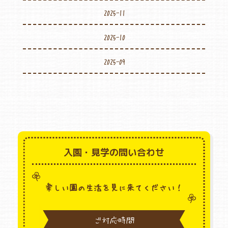
2025-11
2025-10
2025-09
入園・見学の問い合わせ
楽しい園の生活を見に来てください！
ご対応時間