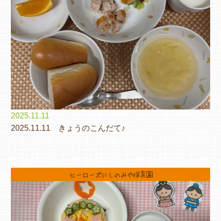
2025.11.11
2025.11.11 きょうのこんだて♪
ヒーローズにしのみや保育園