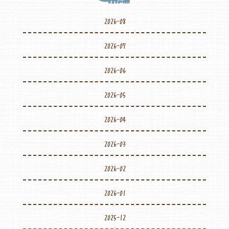
2026-08
2026-07
2026-06
2026-05
2026-04
2026-03
2026-02
2026-01
2025-12