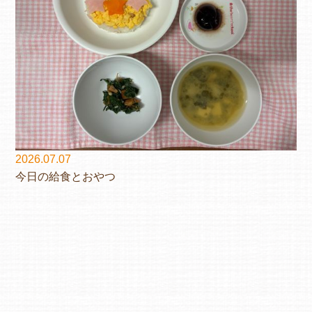
2026.07.07
今日の給食とおやつ