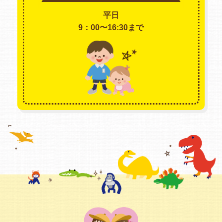
平日
9：00〜16:30まで