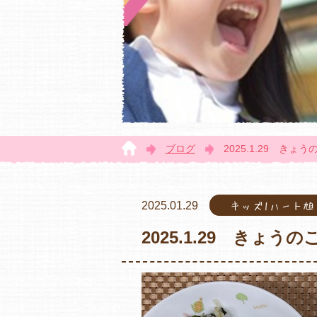
ブログ
2025.1.29 きょ
2025.01.29
キッズ1ハート
2025.1.29 きょう