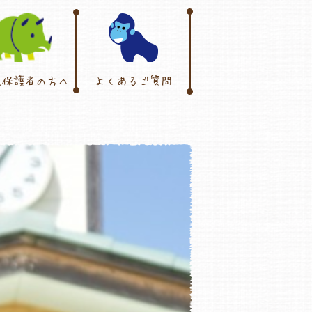
児保護者の方へ
よくあるご質問