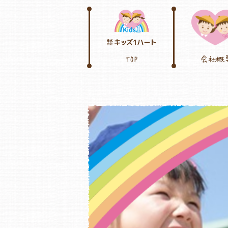
TOP
会社概