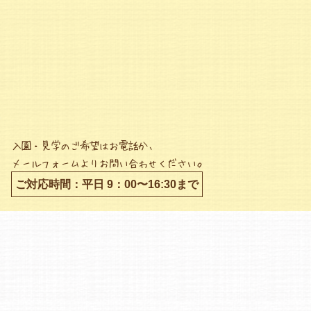
入園・見学のご希望はお電話か、
メールフォームよりお問い合わせください。
ご対応時間：平日 9：00〜16:30まで