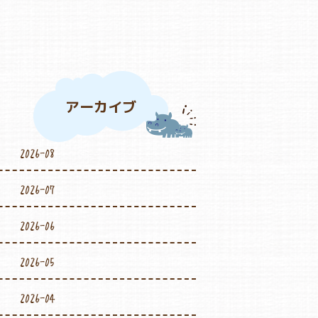
アーカイブ
2026-08
2026-07
2026-06
2026-05
2026-04