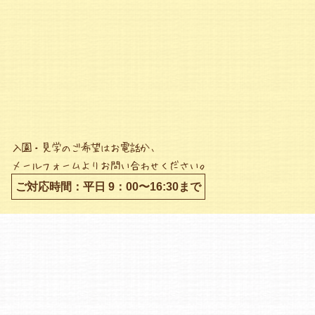
入園・見学のご希望はお電話か、
メールフォームよりお問い合わせください。
ご対応時間：平日 9：00〜16:30まで