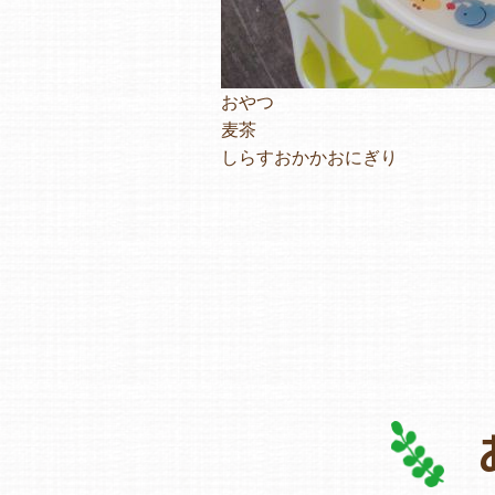
おやつ
麦茶
しらすおかかおにぎり