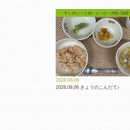
キッズ1ハート旭・ヒーローズ旭（給食
2026.08.06
2026.08.06 きょうのこんだて♪