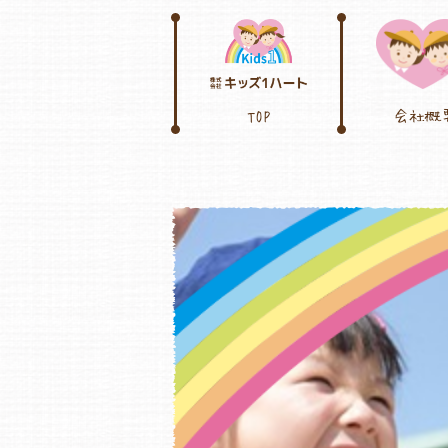
TOP
会社概