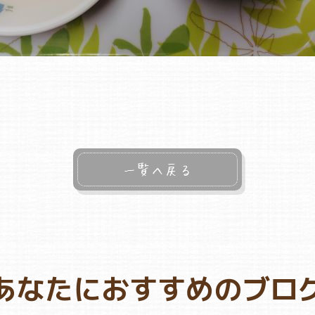
一覧へ戻る
あなたにおすすめのブロ