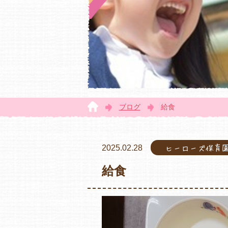
ブログ
給食
2025.02.28
ヒーローズ保育
給食