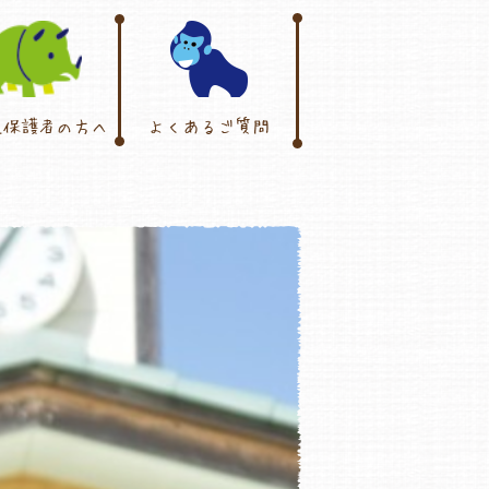
児保護者の方へ
よくあるご質問