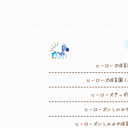
ヒーローズ保育
ヒーローズ保育園（
ヒーローズきっず
ヒーローズにしのみ
ヒーローズにしのみや保