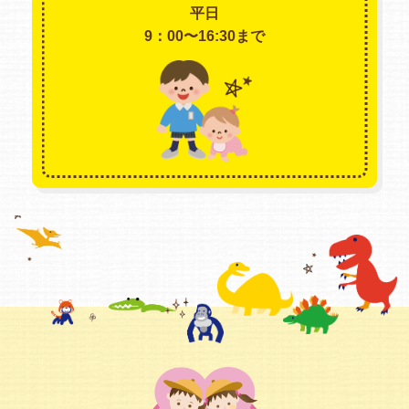
平日
9：00〜16:30まで