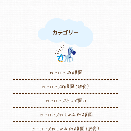
カテゴリー
ヒーローズ保育園
ヒーローズ保育園（給食）
ヒーローズきっず園田
ヒーローズにしのみや保育園
ヒーローズにしのみや保育園（給食）