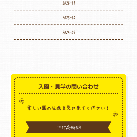
2025-11
2025-10
2025-09
入園・見学の問い合わせ
楽しい園の生活を見に来てください！
ご対応時間