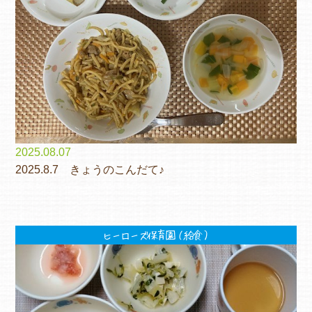
2025.08.07
2025.8.7 きょうのこんだて♪
ヒーローズ保育園（給食）