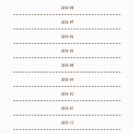
2026-08
2026-07
2026-06
2026-05
2026-04
2026-03
2026-02
2026-01
2025-12