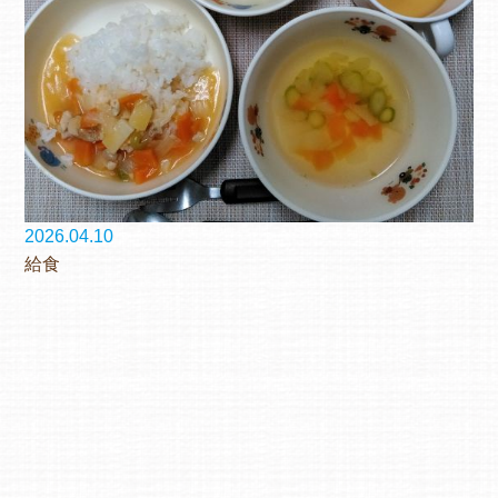
2026.04.10
給食