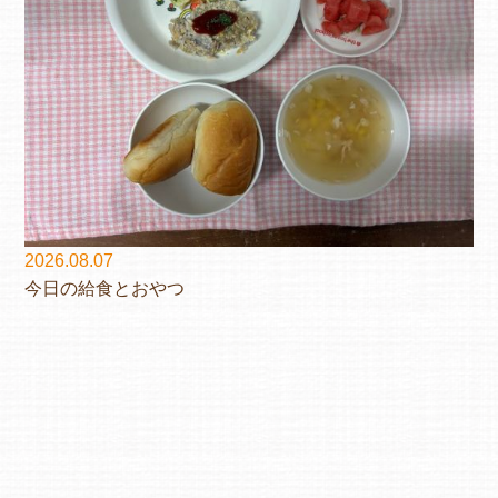
2026.08.07
今日の給食とおやつ