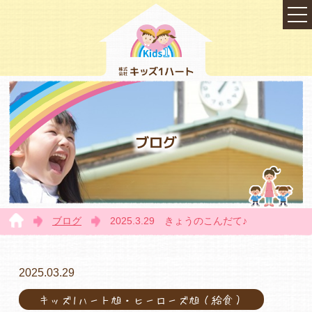
ブログ
ブログ
2025.3.29 きょうのこんだて♪
TOP
2025.03.29
キッズ1ハート旭・ヒーローズ旭（給食）
会社概要