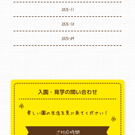
2025-11
2025-10
2025-09
入園・見学の問い合わせ
楽しい園の生活を見に来てください！
ご対応時間