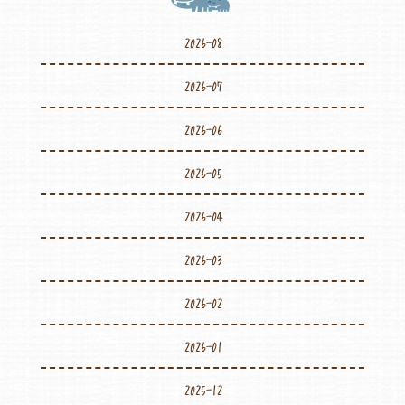
2026-08
2026-07
2026-06
2026-05
2026-04
2026-03
2026-02
2026-01
2025-12