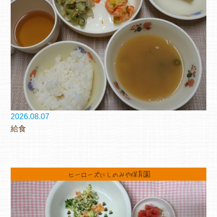
2026.08.07
給食
ヒーローズにしのみや保育園