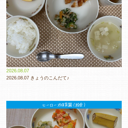
2026.08.07
2026.08.07 きょうのこんだて♪
ヒーローズ保育園（給食）