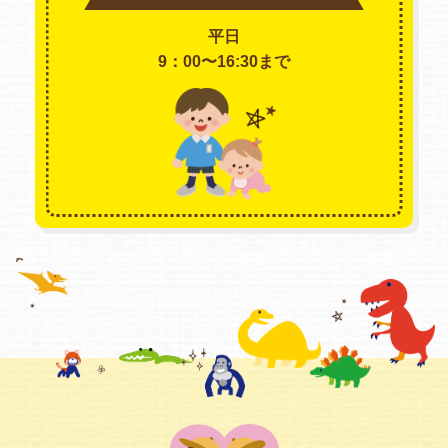
平日
9：00〜16:30まで