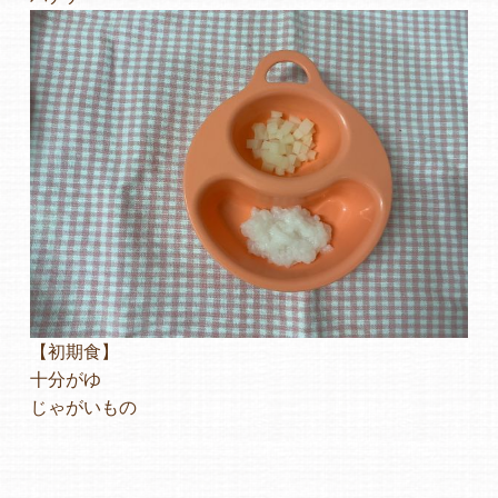
【初期食】
十分がゆ
じゃがいもの