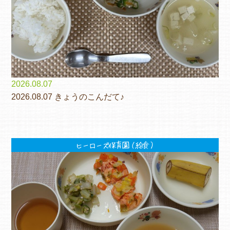
2026.08.07
2026.08.07 きょうのこんだて♪
ヒーローズ保育園（給食）