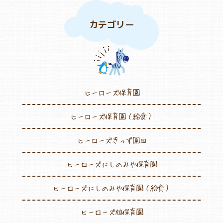
カテゴリー
ヒーローズ保育園
ヒーローズ保育園（給食）
ヒーローズきっず園田
ヒーローズにしのみや保育園
ヒーローズにしのみや保育園（給食）
ヒーローズ旭保育園