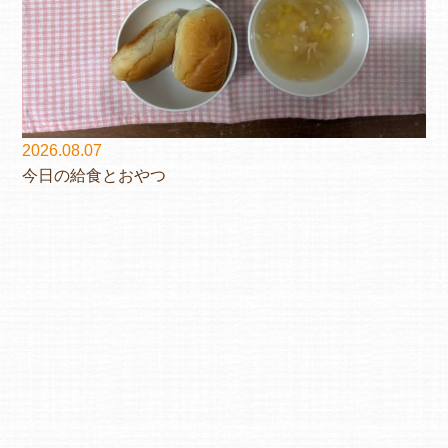
2026.08.07
今日の給食とおやつ