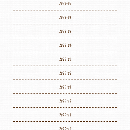
2026-07
2026-06
2026-05
2026-04
2026-03
2026-02
2026-01
2025-12
2025-11
2025-10