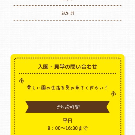
2025-09
入園・見学の問い合わせ
楽しい園の生活を見に来てください！
ご対応時間
平日
9：00〜16:30まで