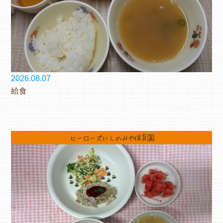
2026.08.07
給食
ヒーローズにしのみや保育園