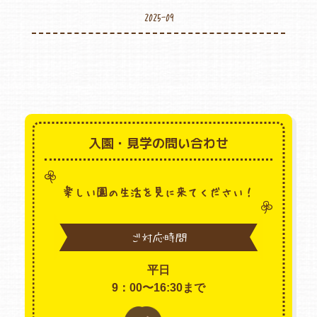
2025-09
入園・見学の問い合わせ
楽しい園の生活を見に来てください！
ご対応時間
平日
9：00〜16:30まで