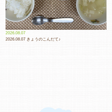
2026.08.07
2026.08.07 きょうのこんだて♪