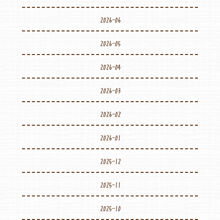
2026-06
2026-05
2026-04
2026-03
2026-02
2026-01
2025-12
2025-11
2025-10