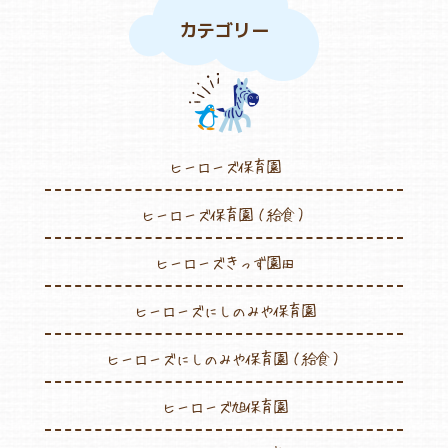
カテゴリー
ヒーローズ保育園
ヒーローズ保育園（給食）
ヒーローズきっず園田
ヒーローズにしのみや保育園
ヒーローズにしのみや保育園（給食）
ヒーローズ旭保育園