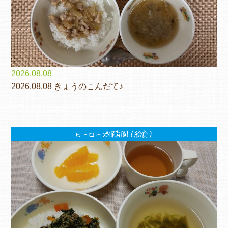
2026.08.08
2026.08.08 きょうのこんだて♪
ヒーローズ保育園（給食）