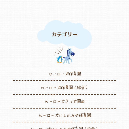
カテゴリー
ヒーローズ保育園
ヒーローズ保育園（給食）
ヒーローズきっず園田
ヒーローズにしのみや保育園
ヒーローズにしのみや保育園（給食）