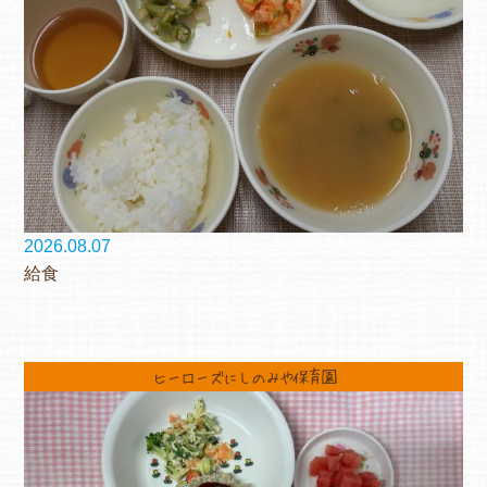
2026.08.07
給食
ヒーローズにしのみや保育園