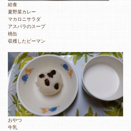
給食
夏野菜カレー
マカロニサラダ
アスパラのスープ
桃缶
収穫したピーマン
おやつ
牛乳