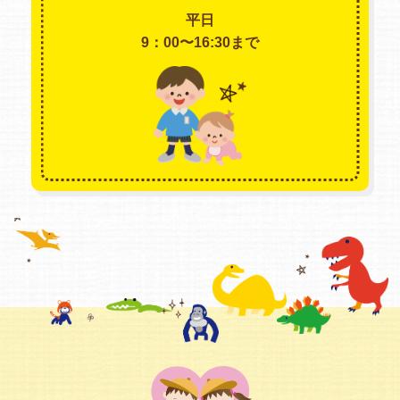
平日
9：00〜16:30まで