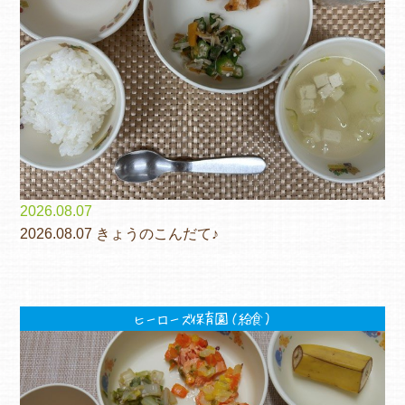
2026.08.07
2026.08.07 きょうのこんだて♪
ヒーローズ保育園（給食）