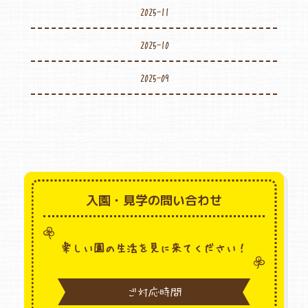
2025-11
2025-10
2025-09
入園・見学の問い合わせ
楽しい園の生活を見に来てください！
ご対応時間