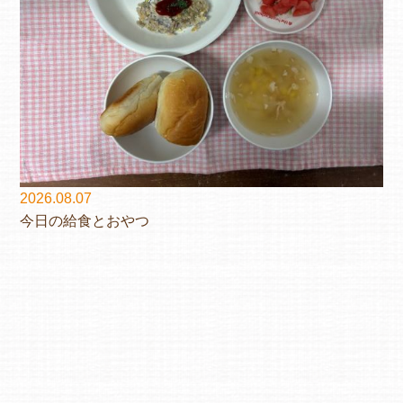
2026.08.07
今日の給食とおやつ