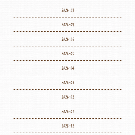
2026-08
2026-07
2026-06
2026-05
2026-04
2026-03
2026-02
2026-01
2025-12