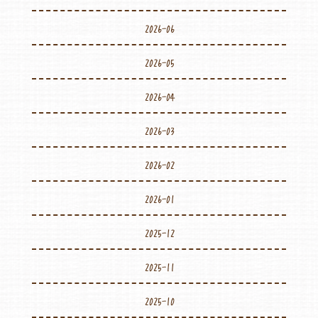
2026-06
2026-05
2026-04
2026-03
2026-02
2026-01
2025-12
2025-11
2025-10