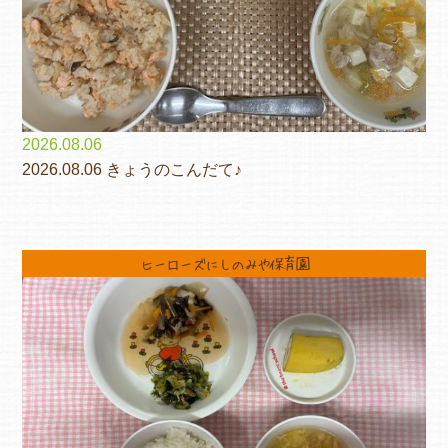
2026.08.06
2026.08.06 きょうのこんだて♪
ヒーローズにしのみや保育園