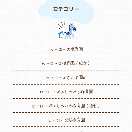
カテゴリー
ヒーローズ保育園
ヒーローズ保育園（給食）
ヒーローズきっず園田
ヒーローズにしのみや保育園
ヒーローズにしのみや保育園（給食）
ヒーローズ旭保育園