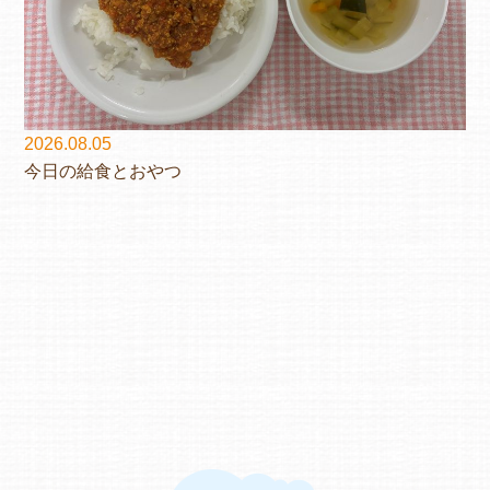
2026.08.05
今日の給食とおやつ