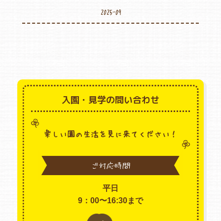
2025-09
入園・見学の問い合わせ
楽しい園の生活を見に来てください！
ご対応時間
平日
9：00〜16:30まで