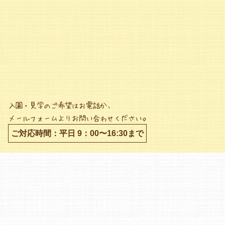
入園・見学のご希望はお電話か、
メールフォームよりお問い合わせください。
ご対応時間：平日 9：00〜16:30まで