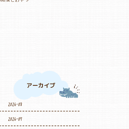
アーカイブ
2026-08
2026-07