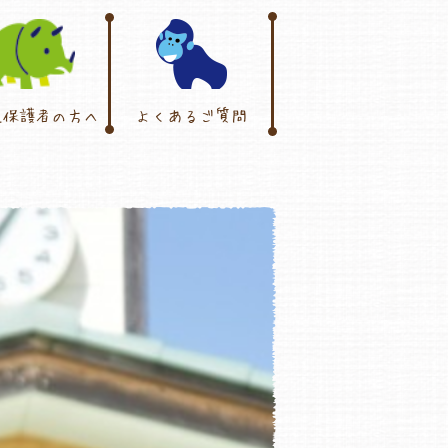
児保護者の方へ
よくあるご質問