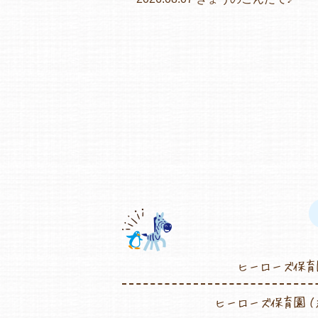
ヒーローズ保育
ヒーローズ保育園（