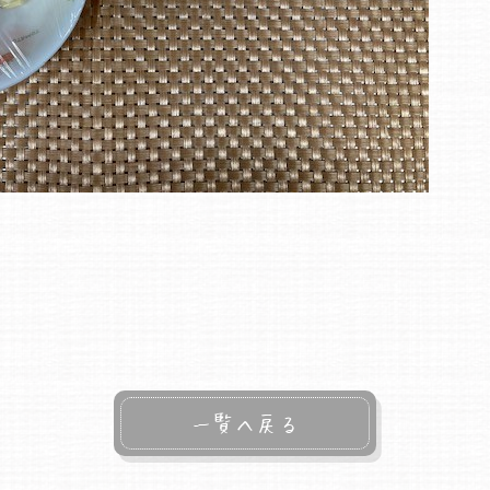
一覧へ戻る