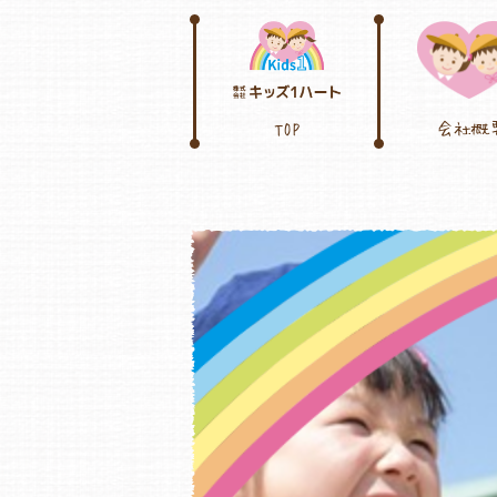
TOP
会社概