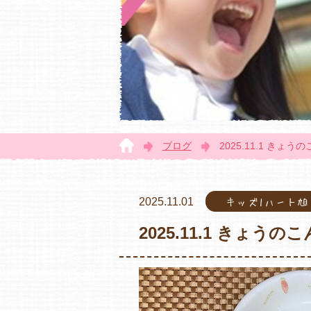
ブログ
2025.11.1 きょう
2025.11.01
キッズ1ハート
2025.11.1 きょうの