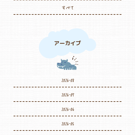
すべて
アーカイブ
2026-08
2026-07
2026-06
2026-05