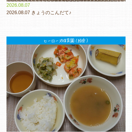
2026.08.07
2026.08.07 きょうのこんだて♪
ヒーローズ保育園（給食）