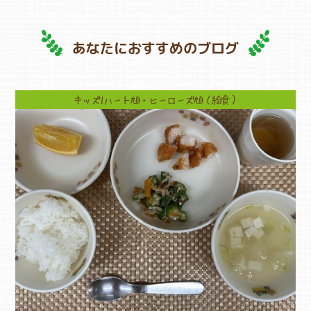
あなたにおすすめのブログ
キッズ1ハート旭・ヒーローズ旭（給食）