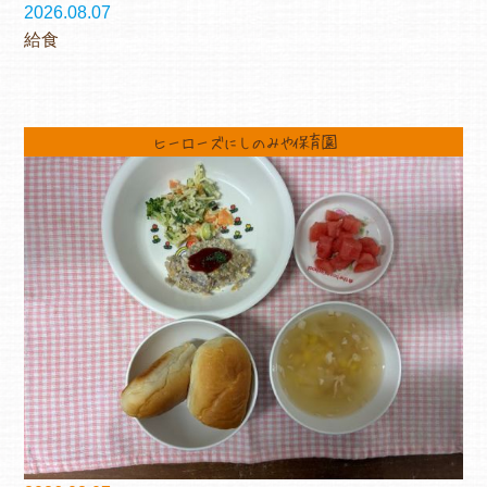
2026.08.07
給食
ヒーローズにしのみや保育園