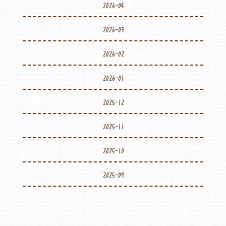
2026-04
2026-03
2026-02
2026-01
2025-12
2025-11
2025-10
2025-09