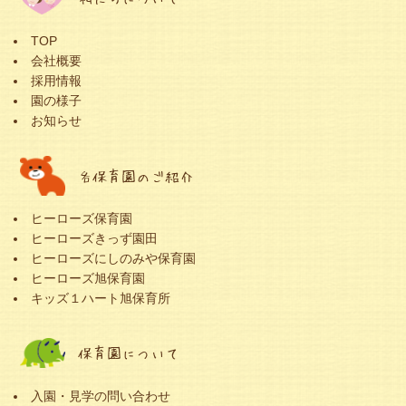
TOP
会社概要
採用情報
園の様子
お知らせ
各保育園のご紹介
ヒーローズ保育園
ヒーローズきっず園田
ヒーローズにしのみや保育園
ヒーローズ旭保育園
キッズ１ハート旭保育所
保育園について
入園・見学の問い合わせ