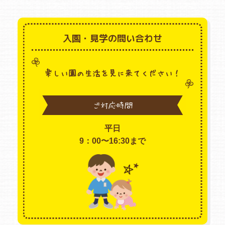
入園・見学の問い合わせ
楽しい園の生活を見に来てください！
ご対応時間
平日
9：00〜16:30まで