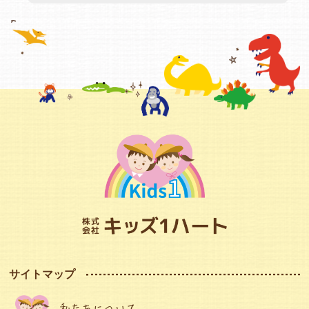
サイトマップ
私たちについて