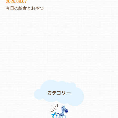
2026.08.07
今日の給食とおやつ
カテゴリー