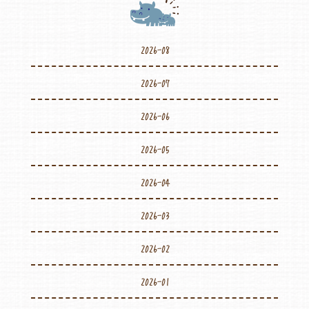
2026-08
2026-07
2026-06
2026-05
2026-04
2026-03
2026-02
2026-01