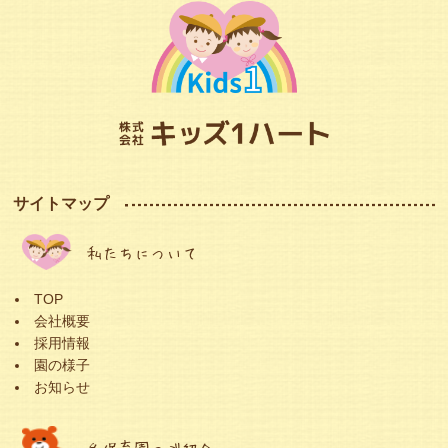
サイトマップ
私たちについて
TOP
会社概要
採用情報
園の様子
お知らせ
各保育園のご紹介