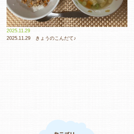
2025.11.29
2025.11.29 きょうのこんだて♪