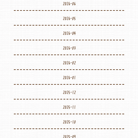
2026-06
2026-05
2026-04
2026-03
2026-02
2026-01
2025-12
2025-11
2025-10
2025-09