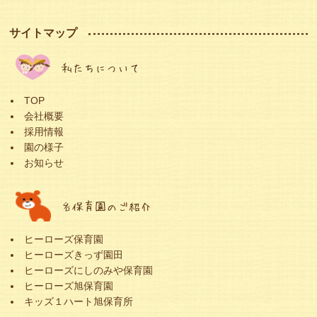
サイトマップ
私たちについて
TOP
会社概要
採用情報
園の様子
お知らせ
各保育園のご紹介
ヒーローズ保育園
ヒーローズきっず園田
ヒーローズにしのみや保育園
ヒーローズ旭保育園
キッズ１ハート旭保育所