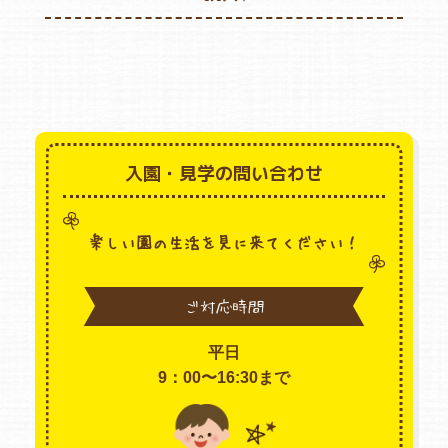
入園・見学の問い合わせ
楽しい園の生活を見に来てください！
ご対応時間
平日
9：00〜16:30まで