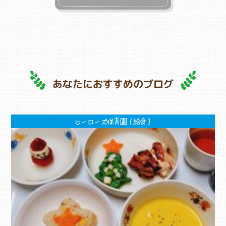
あなたにおすすめのブログ
ヒーローズ保育園（給食）