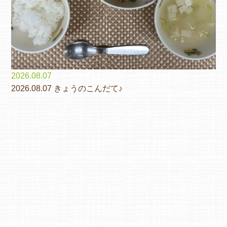
2026.08.07
2026.08.07 きょうのこんだて♪