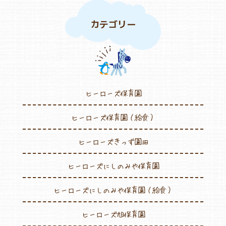
カテゴリー
ヒーローズ保育園
ヒーローズ保育園（給食）
ヒーローズきっず園田
ヒーローズにしのみや保育園
ヒーローズにしのみや保育園（給食）
ヒーローズ旭保育園