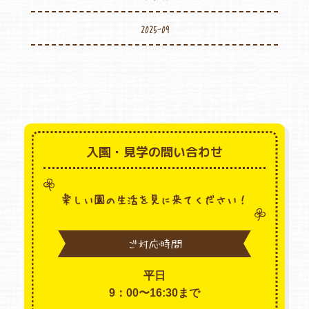
2025-09
入園・見学の問い合わせ
楽しい園の生活を見に来てください！
ご対応時間
平日
9：00〜16:30まで