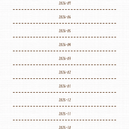
2026-07
2026-06
2026-05
2026-04
2026-03
2026-02
2026-01
2025-12
2025-11
2025-10