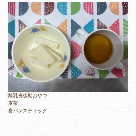
離乳食後期おやつ
麦茶
食パンスティック