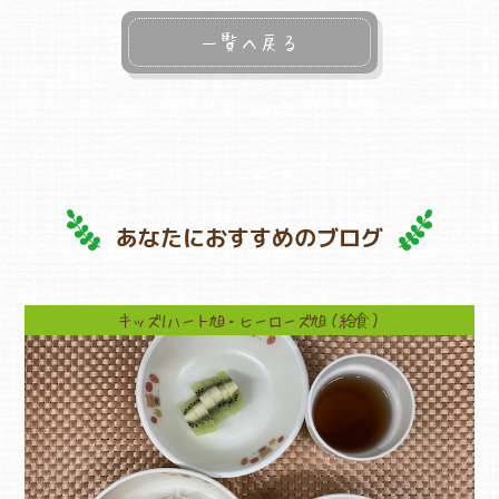
一覧へ戻る
あなたにおすすめのブログ
キッズ1ハート旭・ヒーローズ旭（給食）