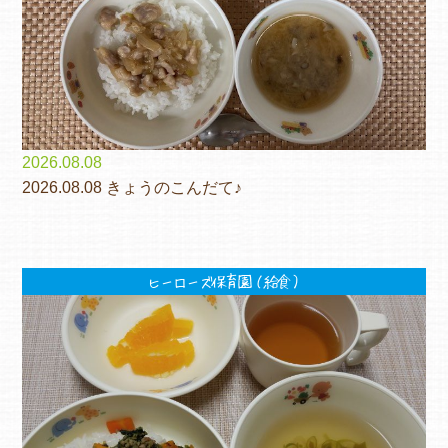
2026.08.08
2026.08.08 きょうのこんだて♪
ヒーローズ保育園（給食）