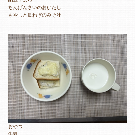
ちんげんさいのおひたし
もやしと長ねぎのみそ汁
おやつ
牛乳