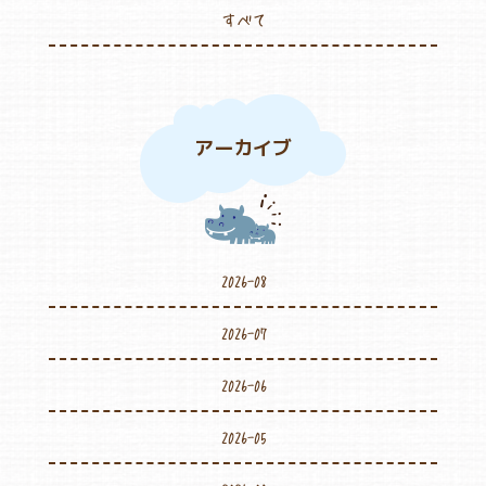
すべて
アーカイブ
2026-08
2026-07
2026-06
2026-05