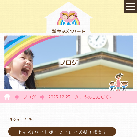
ブログ
ブログ
2025.12.25 きょうのこんだて♪
TOP
2025.12.25
キッズ1ハート旭・ヒーローズ旭（給食）
会社概要