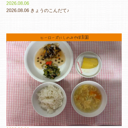
2026.08.06
2026.08.06 きょうのこんだて♪
ヒーローズにしのみや保育園