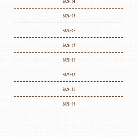
2026-04
2026-03
2026-02
2026-01
2025-12
2025-11
2025-10
2025-09