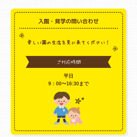
入園・見学の問い合わせ
楽しい園の生活を見に来てください！
ご対応時間
平日
9：00〜16:30まで