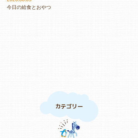
今日の給食とおやつ
カテゴリー