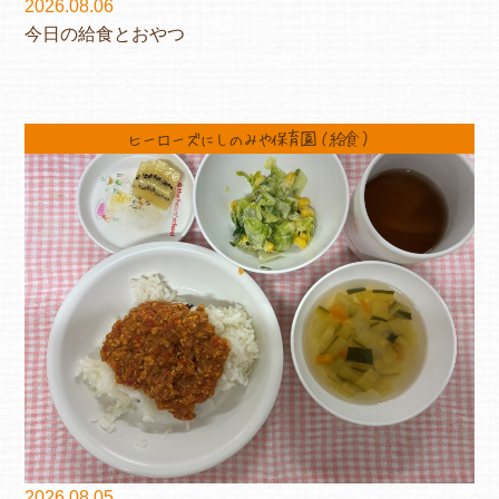
2026.08.06
今日の給食とおやつ
ヒーローズにしのみや保育園（給食）
2026.08.05