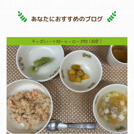
あなたにおすすめのブログ
キッズ1ハート旭・ヒーローズ旭（給食）