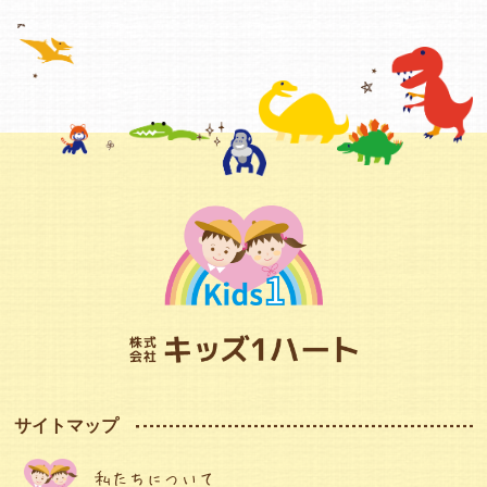
サイトマップ
私たちについて