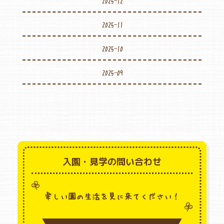
2025-11
2025-10
2025-09
入園・見学の問い合わせ
楽しい園の生活を見に来てください！