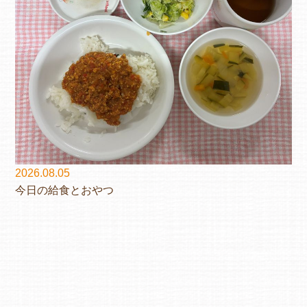
2026.08.05
今日の給食とおやつ