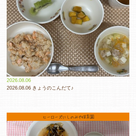
2026.08.06
2026.08.06 きょうのこんだて♪
ヒーローズにしのみや保育園