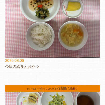
2026.08.06
今日の給食とおやつ
ヒーローズにしのみや保育園（給食）