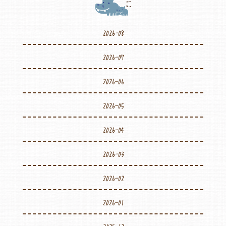
2026-08
2026-07
2026-06
2026-05
2026-04
2026-03
2026-02
2026-01
2025-12