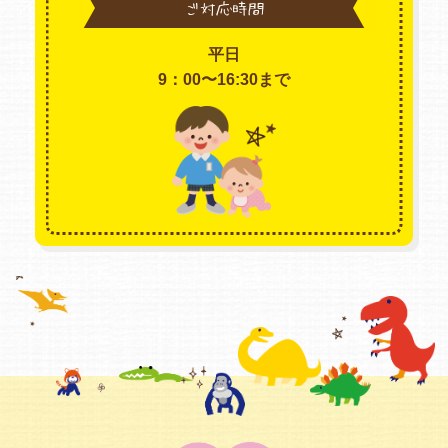
ご対応時間
平日
9：00〜16:30まで