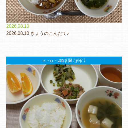
2026.08.10
2026.08.10 きょうのこんだて♪
ヒーローズ保育園（給食）