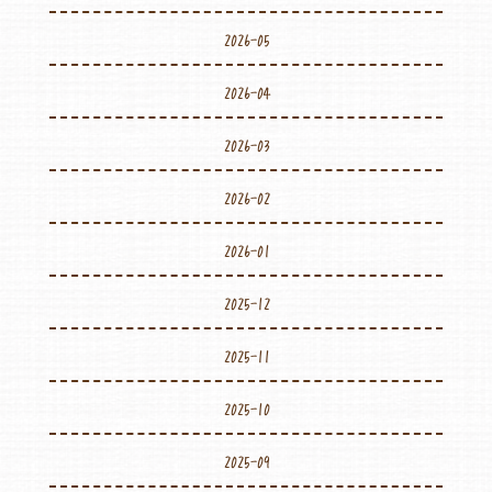
2026-05
2026-04
2026-03
2026-02
2026-01
2025-12
2025-11
2025-10
2025-09