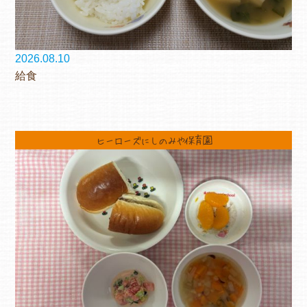
2026.08.10
給食
ヒーローズにしのみや保育園