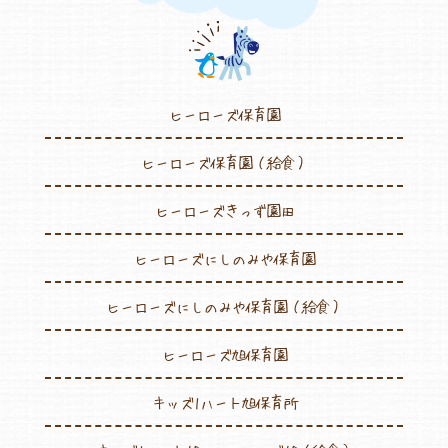
ヒーローズ保育園
ヒーローズ保育園（給食）
ヒーローズきっず園田
ヒーローズにしのみや保育園
ヒーローズにしのみや保育園（給食）
ヒーローズ旭保育園
キッズ1ハート旭保育所