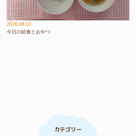
2026.08.10
今日の給食とおやつ
カテゴリー