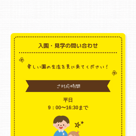
入園・見学の問い合わせ
楽しい園の生活を見に来てください！
ご対応時間
平日
9：00〜16:30まで