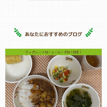
あなたにおすすめのブログ
キッズ1ハート旭・ヒーローズ旭（給食）