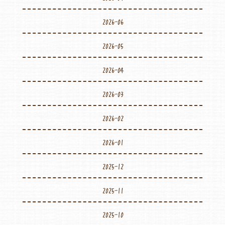
2026-06
2026-05
2026-04
2026-03
2026-02
2026-01
2025-12
2025-11
2025-10