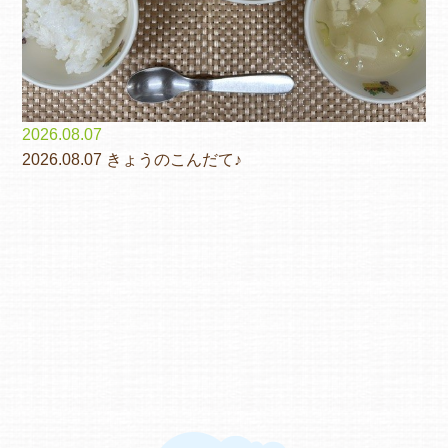
2026.08.07
2026.08.07 きょうのこんだて♪