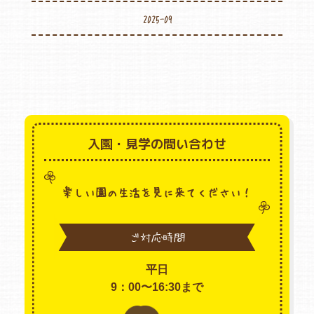
2025-09
入園・見学の問い合わせ
楽しい園の生活を見に来てください！
ご対応時間
平日
9：00〜16:30まで