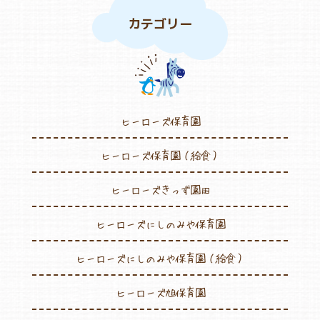
カテゴリー
ヒーローズ保育園
ヒーローズ保育園（給食）
ヒーローズきっず園田
ヒーローズにしのみや保育園
ヒーローズにしのみや保育園（給食）
ヒーローズ旭保育園