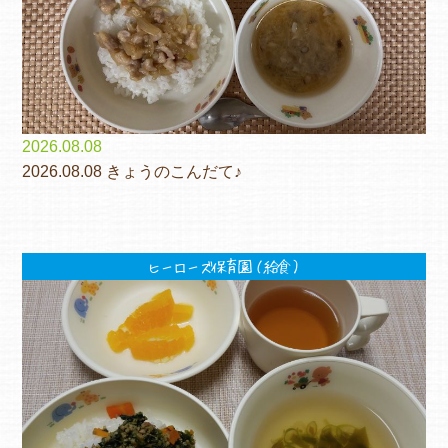
2026.08.08
2026.08.08 きょうのこんだて♪
ヒーローズ保育園（給食）