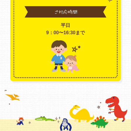
ご対応時間
平日
9：00〜16:30まで