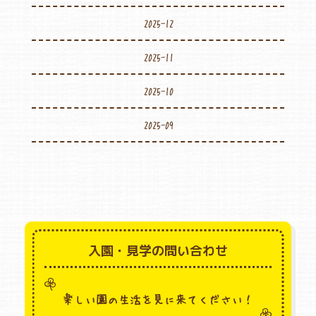
2025-12
2025-11
2025-10
2025-09
入園・見学の問い合わせ
楽しい園の生活を見に来てください！