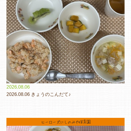
2026.08.06
2026.08.06 きょうのこんだて♪
ヒーローズにしのみや保育園