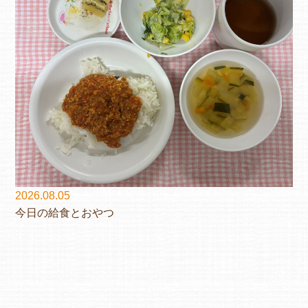
2026.08.05
今日の給食とおやつ