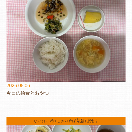
2026.08.06
今日の給食とおやつ
ヒーローズにしのみや保育園（給食）