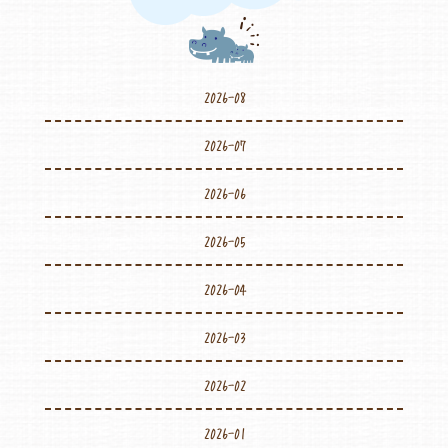
2026-08
2026-07
2026-06
2026-05
2026-04
2026-03
2026-02
2026-01