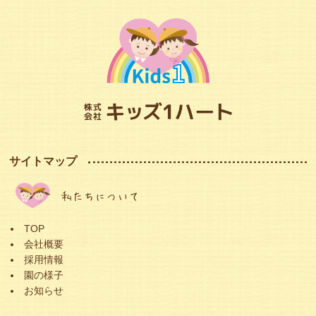
サイトマップ
私たちについて
TOP
会社概要
採用情報
園の様子
お知らせ