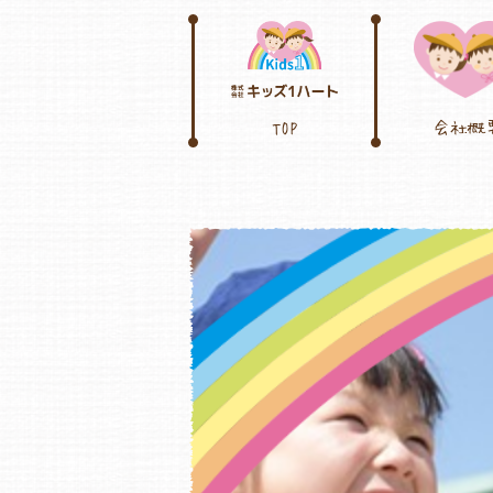
TOP
会社概