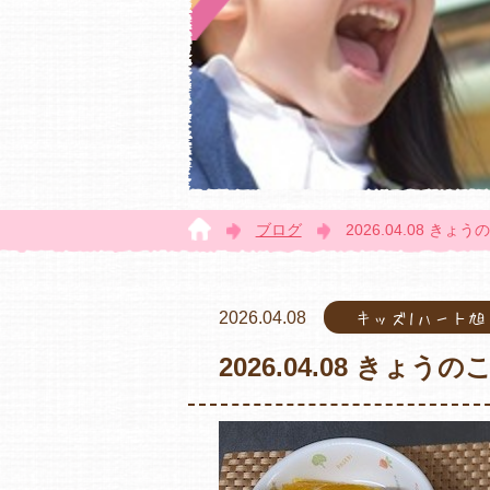
ブログ
2026.04.08 きょ
2026.04.08
キッズ1ハート
2026.04.08 きょう