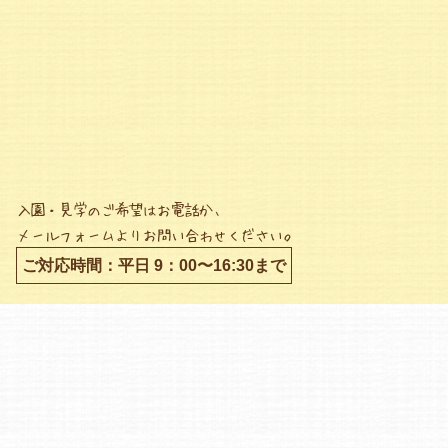
入園・見学のご希望はお電話か、
メールフォームよりお問い合わせください。
ご対応時間：平日 9：00〜16:30まで