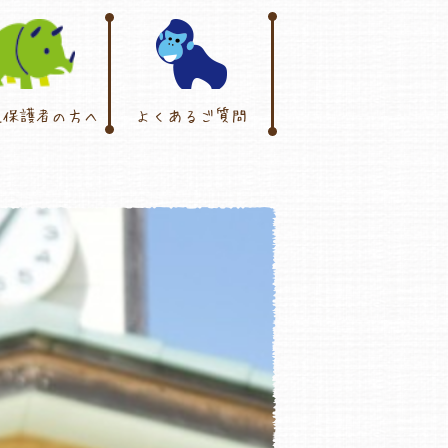
児保護者の方へ
よくあるご質問