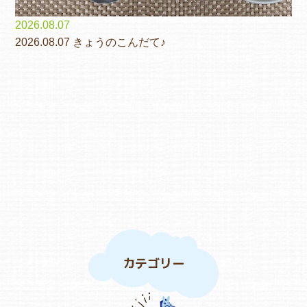
2026.08.07
2026.08.07 きょうのこんだて♪
カテゴリー