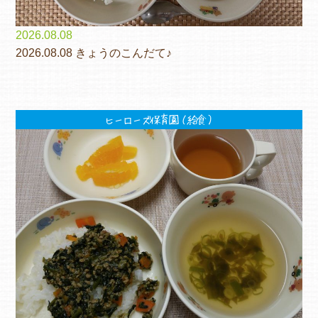
2026.08.08
2026.08.08 きょうのこんだて♪
ヒーローズ保育園（給食）