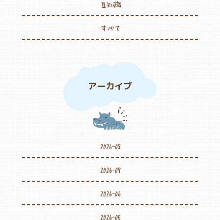
豆知識
すべて
アーカイブ
2026-08
2026-07
2026-06
2026-05