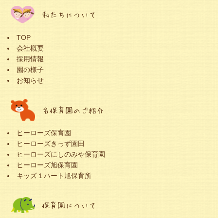
私たちについて
TOP
会社概要
採用情報
園の様子
お知らせ
各保育園のご紹介
ヒーローズ保育園
ヒーローズきっず園田
ヒーローズにしのみや保育園
ヒーローズ旭保育園
キッズ１ハート旭保育所
保育園について