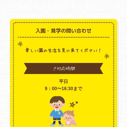
入園・見学の問い合わせ
楽しい園の生活を見に来てください！
ご対応時間
平日
9：00〜16:30まで