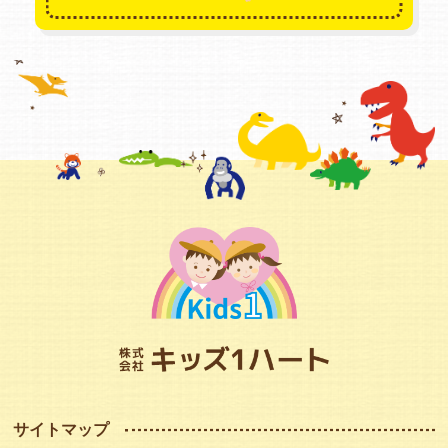
サイトマップ