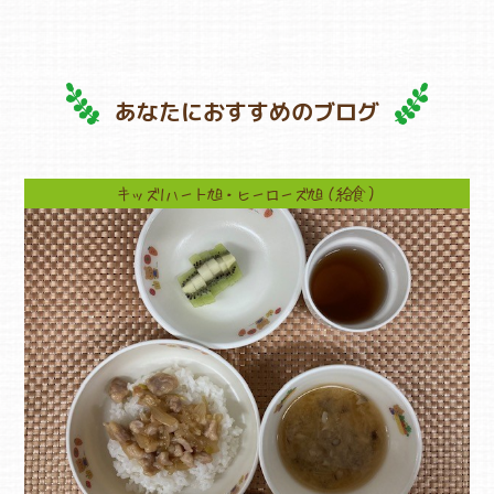
あなたにおすすめのブログ
キッズ1ハート旭・ヒーローズ旭（給食）