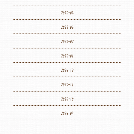
2026-04
2026-03
2026-02
2026-01
2025-12
2025-11
2025-10
2025-09