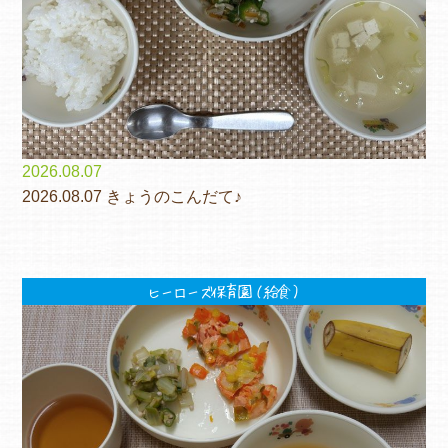
2026.08.07
2026.08.07 きょうのこんだて♪
ヒーローズ保育園（給食）