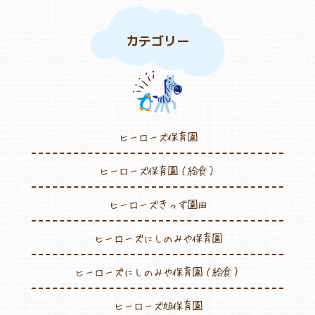
カテゴリー
ヒーローズ保育園
ヒーローズ保育園（給食）
ヒーローズきっず園田
ヒーローズにしのみや保育園
ヒーローズにしのみや保育園（給食）
ヒーローズ旭保育園