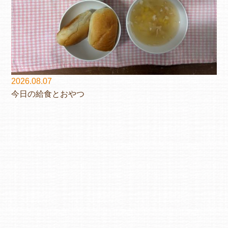
2026.08.07
今日の給食とおやつ