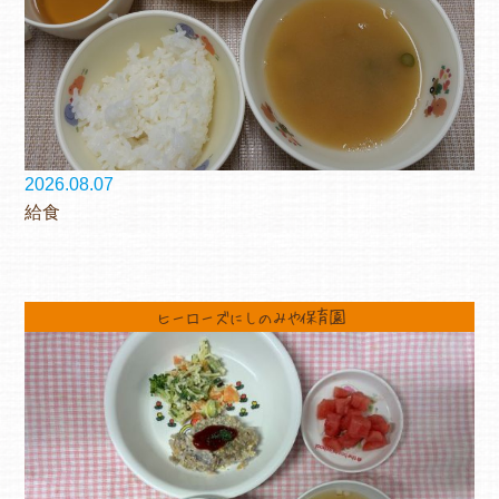
2026.08.07
給食
ヒーローズにしのみや保育園