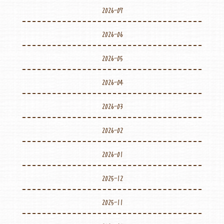
2026-07
2026-06
2026-05
2026-04
2026-03
2026-02
2026-01
2025-12
2025-11