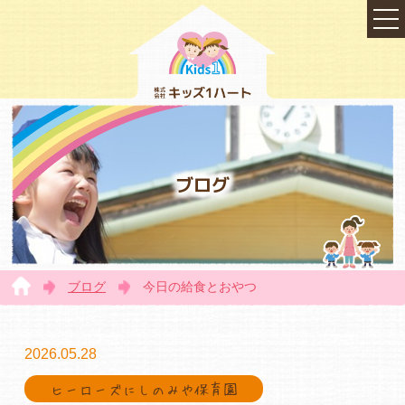
ブログ
ブログ
今日の給食とおやつ
TOP
2026.05.28
ヒーローズにしのみや保育園
会社概要