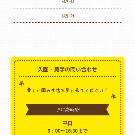
2025-10
2025-09
入園・見学の問い合わせ
楽しい園の生活を見に来てください！
ご対応時間
平日
9：00〜16:30まで