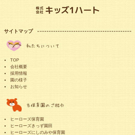
サイトマップ
私たちについて
TOP
会社概要
採用情報
園の様子
お知らせ
各保育園のご紹介
ヒーローズ保育園
ヒーローズきっず園田
ヒーローズにしのみや保育園