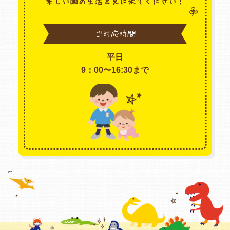
楽しい園の生活を見に来てください！
ご対応時間
平日
9：00〜16:30まで