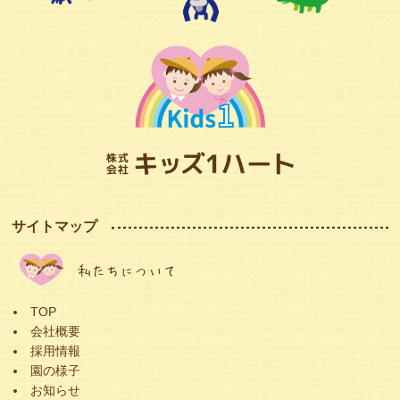
サイトマップ
私たちについて
TOP
会社概要
採用情報
園の様子
お知らせ