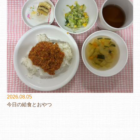
2026.08.05
今日の給食とおやつ