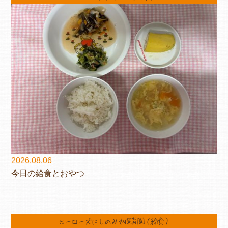
2026.08.06
今日の給食とおやつ
ヒーローズにしのみや保育園（給食）