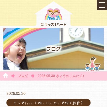
ブログ
ブログ
2026.05.30 きょうのこんだて♪
TOP
2026.05.30
キッズ1ハート旭・ヒーローズ旭（給食）
会社概要