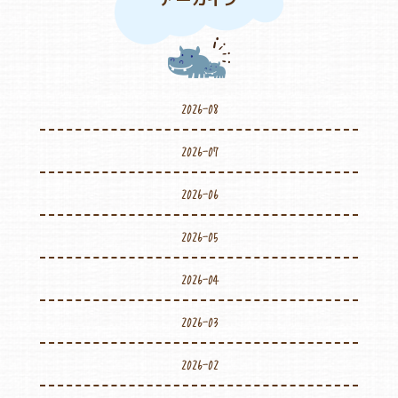
2026-08
2026-07
2026-06
2026-05
2026-04
2026-03
2026-02