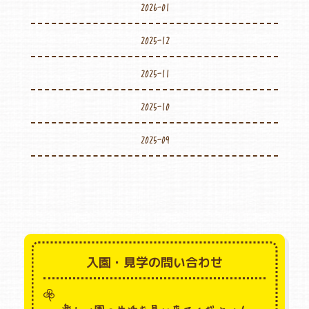
2026-01
2025-12
2025-11
2025-10
2025-09
入園・見学の問い合わせ