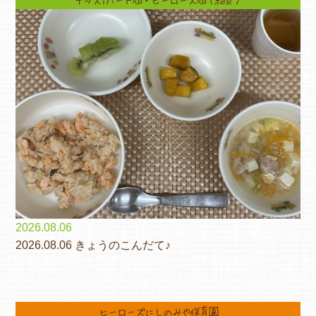
2026.08.06
2026.08.06 きょうのこんだて♪
ヒーローズにしのみや保育園