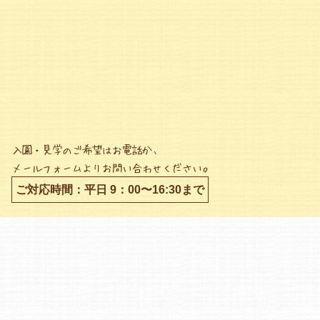
入園・見学のご希望はお電話か、
メールフォームよりお問い合わせください。
ご対応時間：平日 9：00〜16:30まで