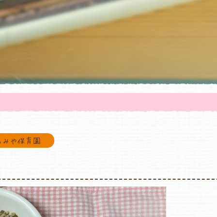
のみや保育園