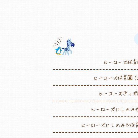
ヒーローズ保育
ヒーローズ保育園（
ヒーローズきっず
ヒーローズにしのみ
ヒーローズにしのみや保