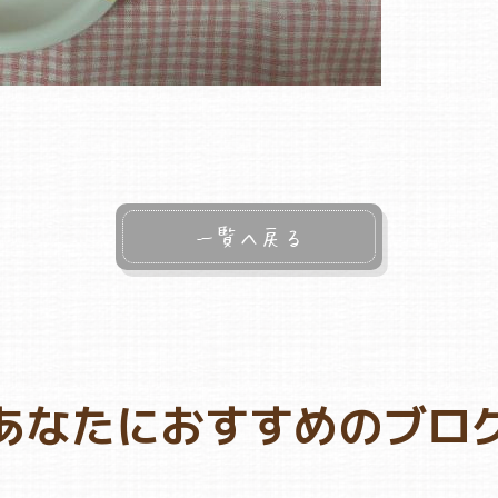
一覧へ戻る
あなたにおすすめのブロ