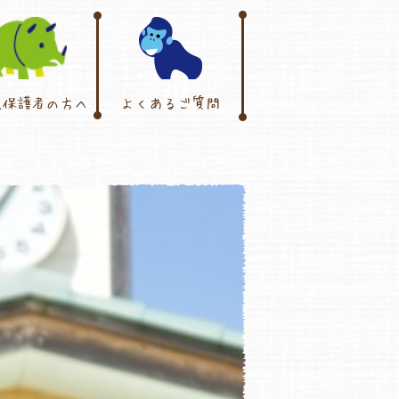
児保護者の方へ
よくあるご質問