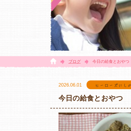
ブログ
今日の給食とおやつ
2026.06.01
ヒーローズにし
今日の給食とおやつ