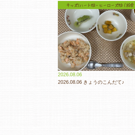
キッズ1ハート旭・ヒーローズ旭（給食
2026.08.06
2026.08.06 きょうのこんだて♪