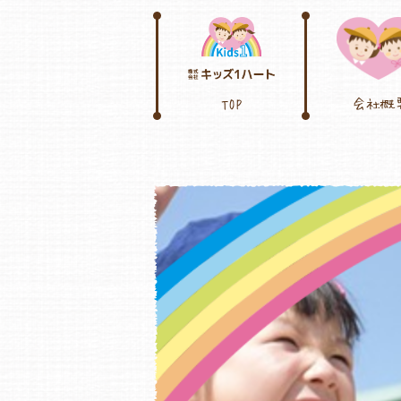
TOP
会社概