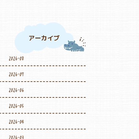
アーカイブ
2026-08
2026-07
2026-06
2026-05
2026-04
2026-03