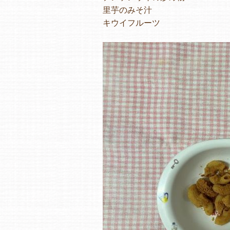
里芋のみそ汁
キウイフルーツ