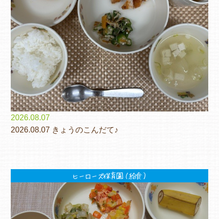
2026.08.07
2026.08.07 きょうのこんだて♪
ヒーローズ保育園（給食）