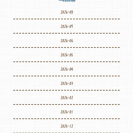
2026-08
2026-07
2026-06
2026-05
2026-04
2026-03
2026-02
2026-01
2025-12