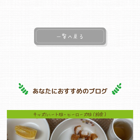
一覧へ戻る
あなたにおすすめのブログ
キッズ1ハート旭・ヒーローズ旭（給食）