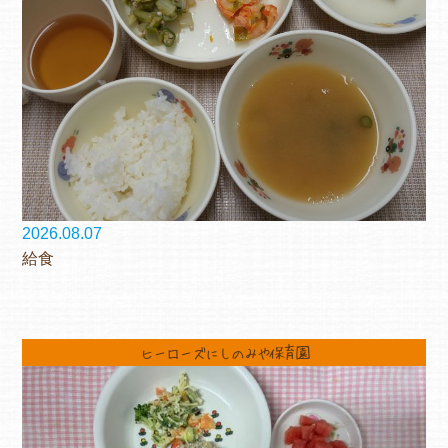
2026.08.07
給食
ヒーローズにしのみや保育園