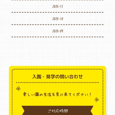
2025-11
2025-10
2025-09
入園・見学の問い合わせ
楽しい園の生活を見に来てください！
ご対応時間