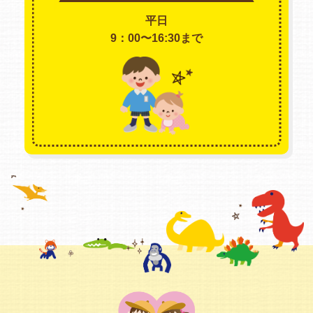
平日
9：00〜16:30まで