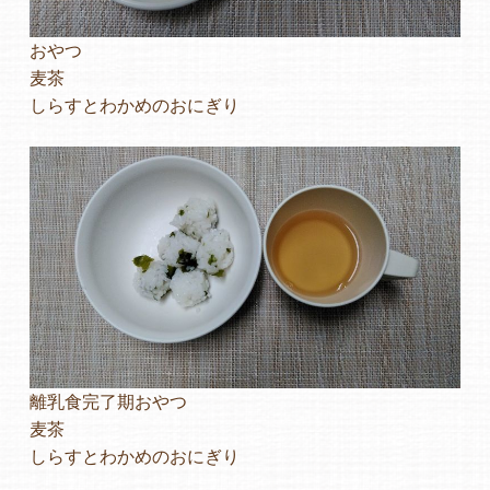
おやつ
麦茶
しらすとわかめのおにぎり
離乳食完了期おやつ
麦茶
しらすとわかめのおにぎり