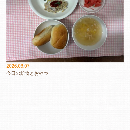
2026.08.07
今日の給食とおやつ