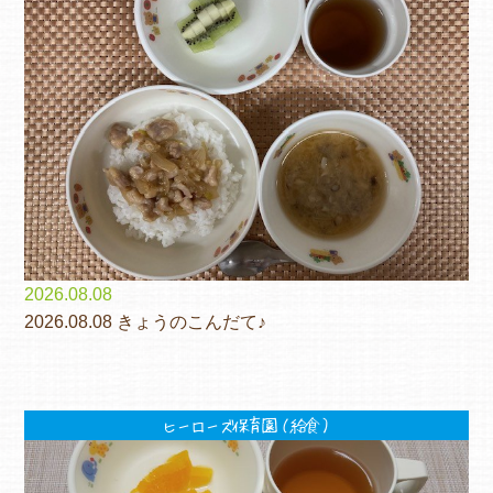
2026.08.08
2026.08.08 きょうのこんだて♪
ヒーローズ保育園（給食）