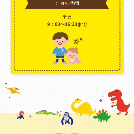
ご対応時間
平日
9：00〜16:30まで