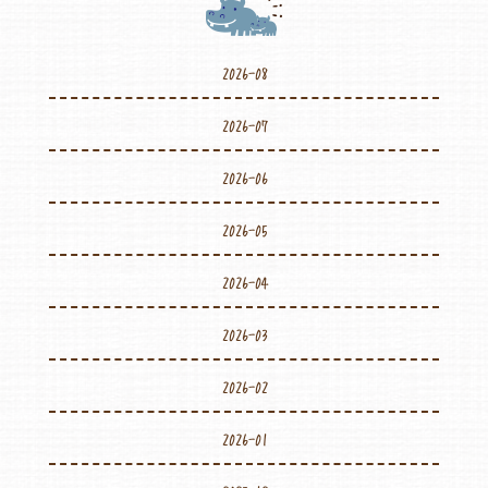
2026-08
2026-07
2026-06
2026-05
2026-04
2026-03
2026-02
2026-01