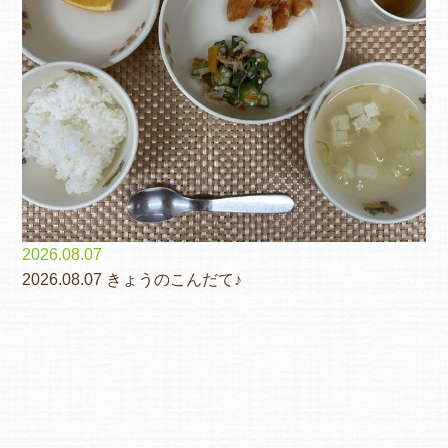
2026.08.07
2026.08.07 きょうのこんだて♪