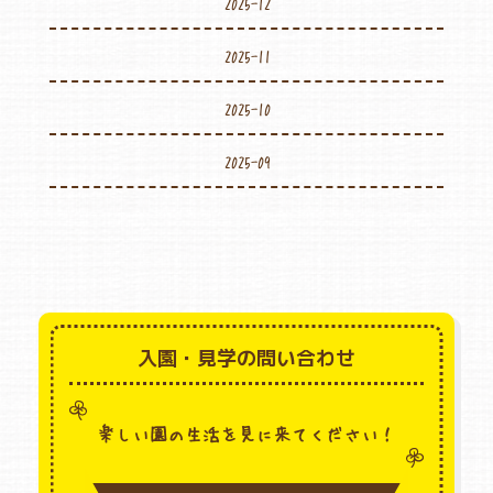
2025-12
2025-11
2025-10
2025-09
入園・見学の問い合わせ
楽しい園の生活を見に来てください！