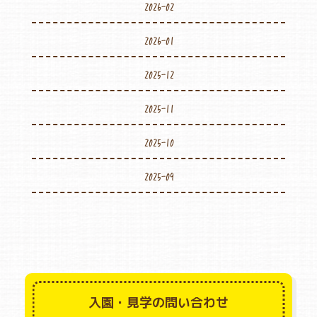
2026-02
2026-01
2025-12
2025-11
2025-10
2025-09
入園・見学の問い合わせ