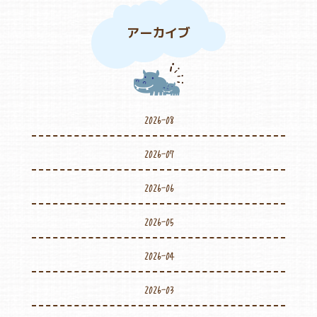
アーカイブ
2026-08
2026-07
2026-06
2026-05
2026-04
2026-03