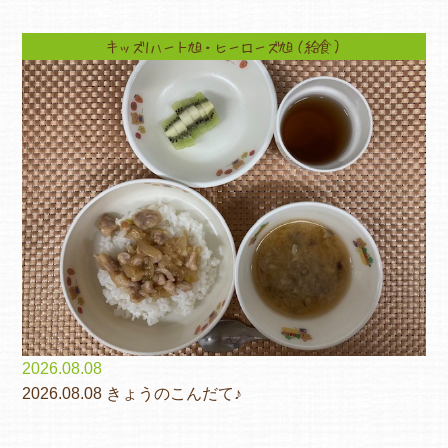
キッズ1ハート旭・ヒーローズ旭（給食）
2026.08.08
2026.08.08 きょうのこんだて♪