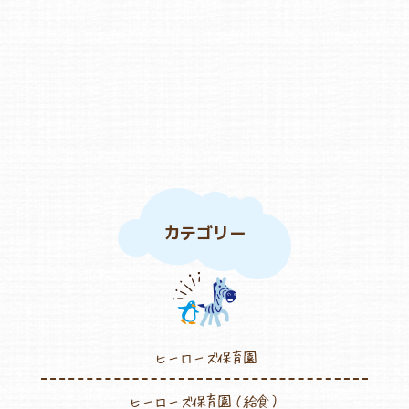
カテゴリー
ヒーローズ保育園
ヒーローズ保育園（給食）