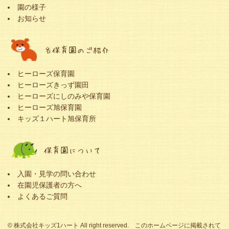
園の様子
お知らせ
各保育園のご紹介
ヒーローズ保育園
ヒーローズきっず園田
ヒーローズにしのみや保育園
ヒーローズ旭保育園
キッズ１ハート旭保育所
保育園について
入園・見学の問い合わせ
在園児保護者の方へ
よくあるご質問
© 株式会社キッズ1ハート All right reserved. このホームページに掲載されて