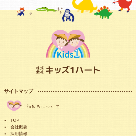
サイトマップ
私たちについて
TOP
会社概要
採用情報