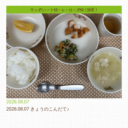
キッズ1ハート旭・ヒーローズ旭（給食）
2026.08.07
2026.08.07 きょうのこんだて♪