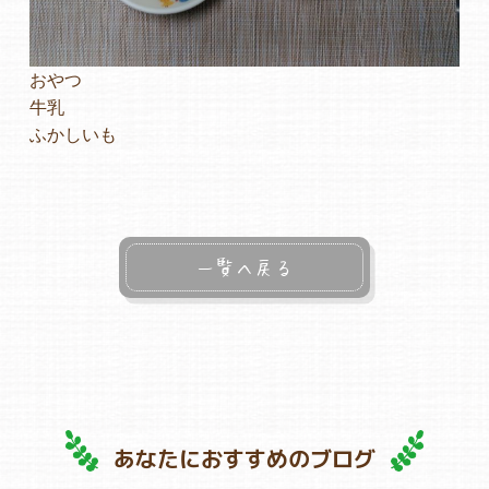
おやつ
牛乳
ふかしいも
一覧へ戻る
あなたにおすすめのブログ