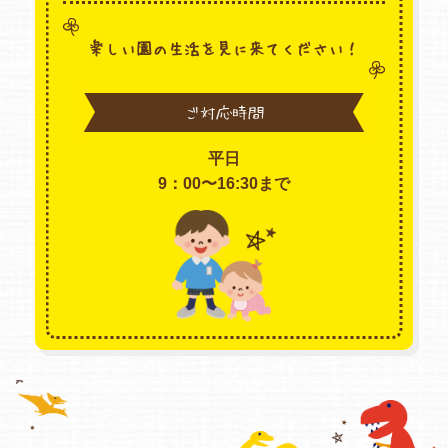
楽しい園の生活を見に来てください！
ご対応時間
平日
9：00〜16:30まで