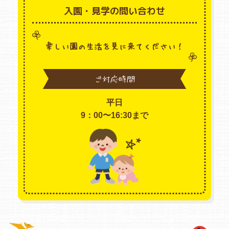
入園・見学の問い合わせ
楽しい園の生活を見に来てください！
ご対応時間
平日
9：00〜16:30まで