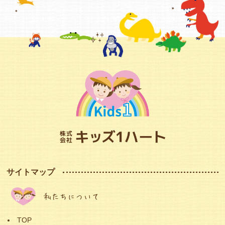
サイトマップ
私たちについて
TOP