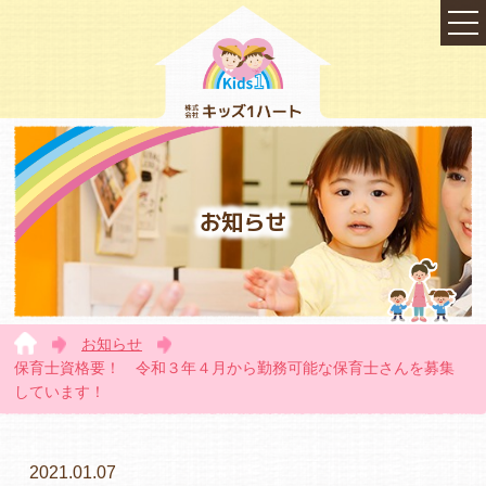
お知らせ
お知らせ
TOP
保育士資格要！ 令和３年４月から勤務可能な保育士さんを募集
しています！
会社概要
2021.01.07