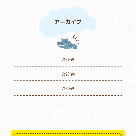
アーカイブ
2026-06
2026-04
2025-09