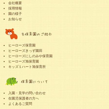
会社概要
採用情報
園の様子
お知らせ
各保育園のご紹介
ヒーローズ保育園
ヒーローズきっず園田
ヒーローズにしのみや保育園
ヒーローズ旭保育園
キッズ１ハート旭保育所
保育園について
入園・見学の問い合わせ
在園児保護者の方へ
よくあるご質問