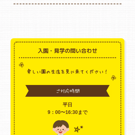
入園・見学の問い合わせ
楽しい園の生活を見に来てください！
ご対応時間
平日
9：00〜16:30まで