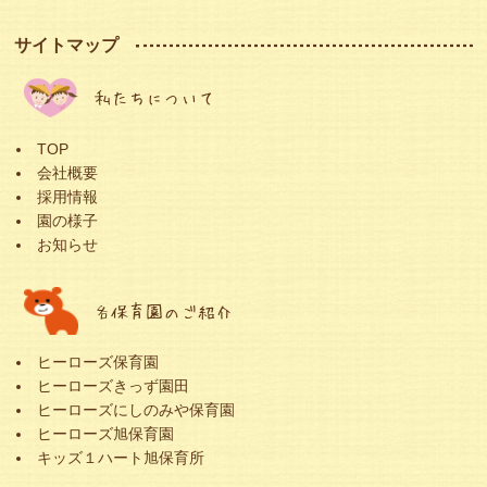
サイトマップ
私たちについて
TOP
会社概要
採用情報
園の様子
お知らせ
各保育園のご紹介
ヒーローズ保育園
ヒーローズきっず園田
ヒーローズにしのみや保育園
ヒーローズ旭保育園
キッズ１ハート旭保育所