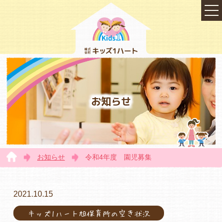
お知らせ
お知らせ
令和4年度 園児募集
TOP
2021.10.15
キッズ1ハート旭保育所の空き状況
会社概要