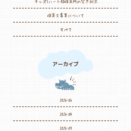
キッズ1ハート旭保育所の空き状況
保育士募集について
すべて
アーカイブ
2026-06
2026-04
2025-09