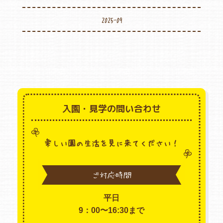
2025-09
入園・見学の問い合わせ
楽しい園の生活を見に来てください！
ご対応時間
平日
9：00〜16:30まで