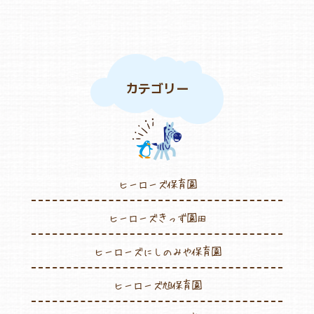
よくあるご質問
ヒーローズ保育園
カテゴリー
ヒーローズきっず園田
ヒーローズにしのみや保育園
ヒーローズ旭保育園
ヒーローズ保育園
キッズ１ハート旭保育所
ヒーローズきっず園田
園の様子
ヒーローズにしのみや保育園
お知らせ
ヒーローズ旭保育園