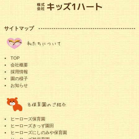
サイトマップ
私たちについて
TOP
会社概要
採用情報
園の様子
お知らせ
各保育園のご紹介
ヒーローズ保育園
ヒーローズきっず園田
ヒーローズにしのみや保育園