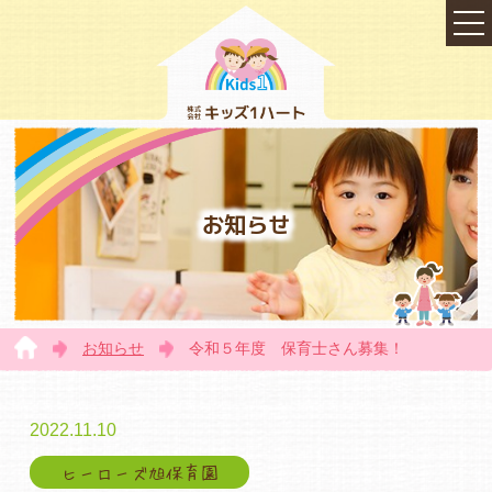
お知らせ
お知らせ
令和５年度 保育士さん募集！
TOP
2022.11.10
ヒーローズ旭保育園
会社概要