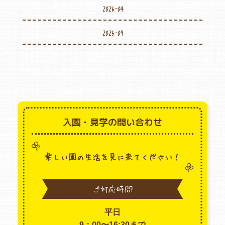
2026-04
2025-09
入園・見学の問い合わせ
楽しい園の生活を見に来てください！
ご対応時間
平日
9：00〜16:30まで