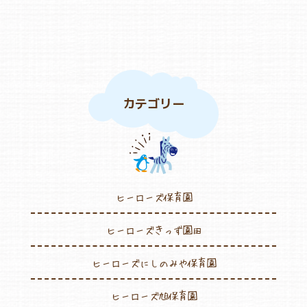
よくあるご質問
ヒーローズ保育園
カテゴリー
ヒーローズきっず園田
ヒーローズにしのみや保育園
ヒーローズ旭保育園
ヒーローズ保育園
キッズ１ハート旭保育所
ヒーローズきっず園田
園の様子
ヒーローズにしのみや保育園
お知らせ
ヒーローズ旭保育園