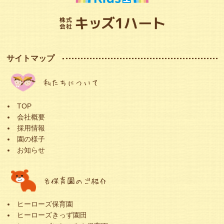
サイトマップ
私たちについて
TOP
会社概要
採用情報
園の様子
お知らせ
各保育園のご紹介
ヒーローズ保育園
ヒーローズきっず園田