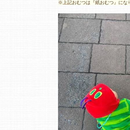
※上記おむつは『紙おむつ』にな