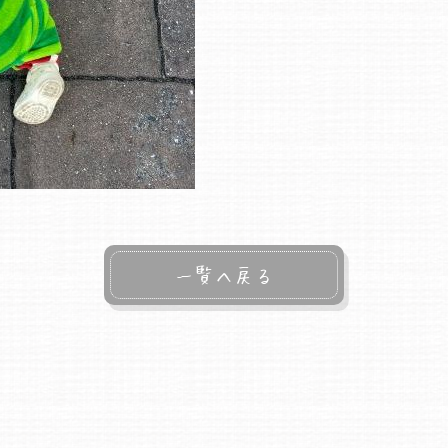
一覧へ戻る