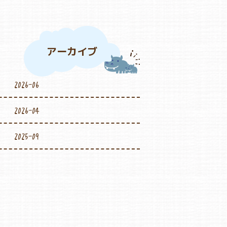
アーカイブ
2026-06
2026-04
2025-09