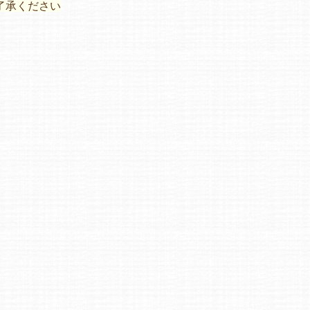
了承ください