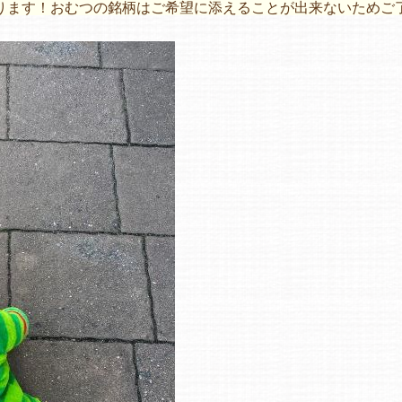
ります！おむつの銘柄はご希望に添えることが出来ないためご