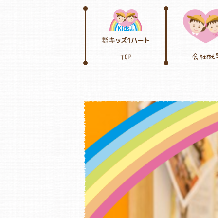
TOP
会社概