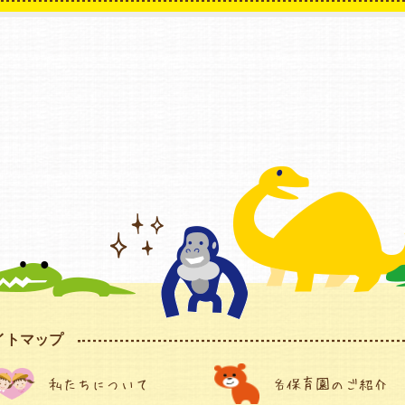
イトマップ
私たちについて
各保育園のご紹介