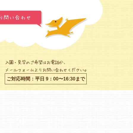
お問い合わせ
入園・見学のご希望はお電話か、
メールフォームよりお問い合わせください。
ご対応時間：平日 9：00〜16:30まで