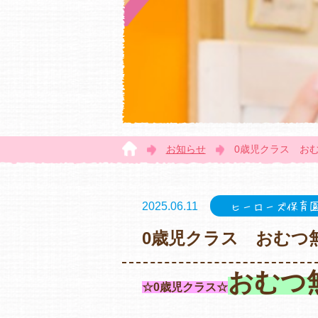
お知らせ
0歳児クラス おむ
2025.06.11
ヒーローズ保育
0歳児クラス おむつ
おむつ
☆0歳児クラス☆