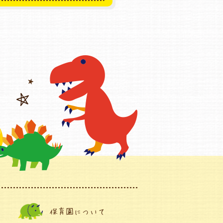
保育園について