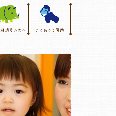
児保護者の方へ
よくあるご質問