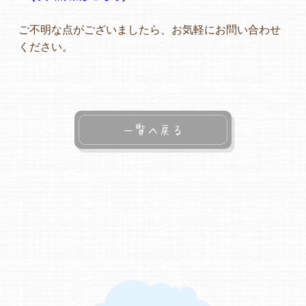
ご不明な点がございましたら、お気軽にお問い合わせ
よくあるご質問
ください。
ヒーローズ保育園
ヒーローズきっず園田
一覧へ戻る
ヒーローズにしのみや保育園
ヒーローズ旭保育園
キッズ１ハート旭保育所
園の様子
お知らせ