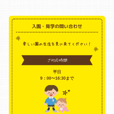
入園・見学の問い合わせ
楽しい園の生活を見に来てください！
ご対応時間
平日
9：00〜16:30まで