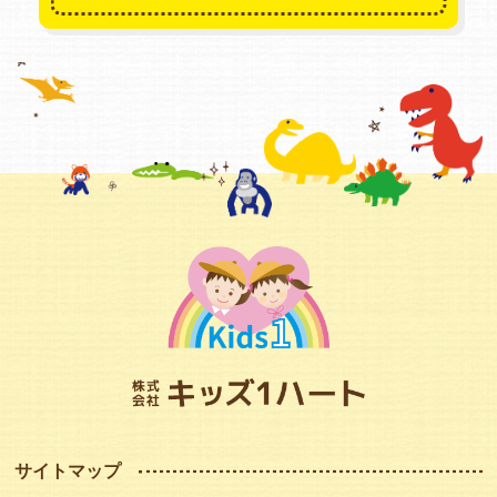
サイトマップ