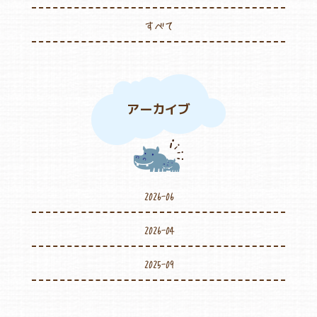
すべて
アーカイブ
2026-06
2026-04
2025-09