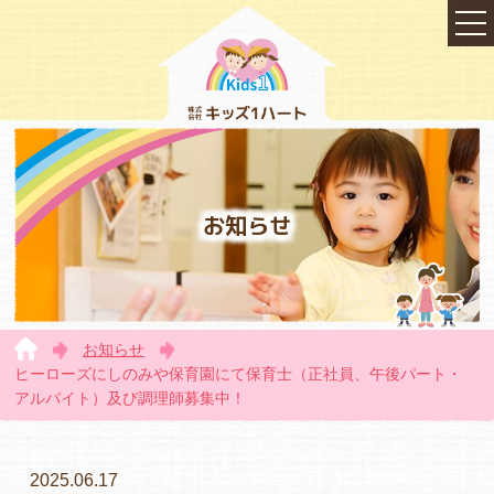
お知らせ
お知らせ
TOP
ヒーローズにしのみや保育園にて保育士（正社員、午後パート・
アルバイト）及び調理師募集中！
会社概要
2025.06.17