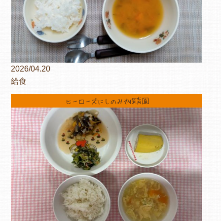
2026/04.20
給食
ヒーローズにしのみや保育園