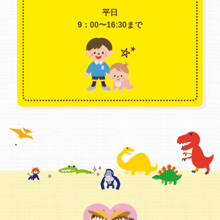
平日
9：00〜16:30まで