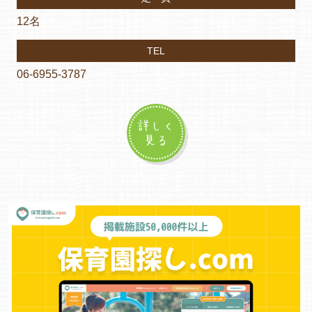
12名
TEL
06-6955-3787
詳しく
見る