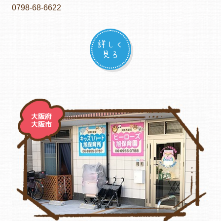
0798-68-6622
詳しく
見る
大阪府
大阪市