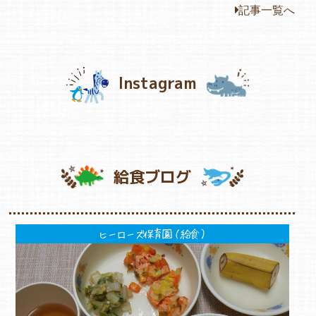
記事一覧へ
Instagram
給食ブログ
ヒーローズ保育園（給食）