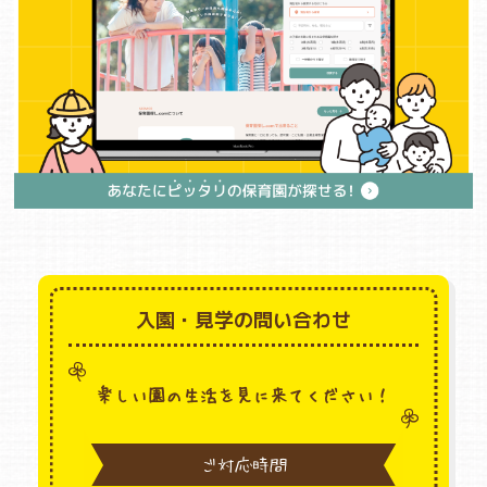
入園・見学の問い合わせ
楽しい園の生活を見に来てください！
ご対応時間