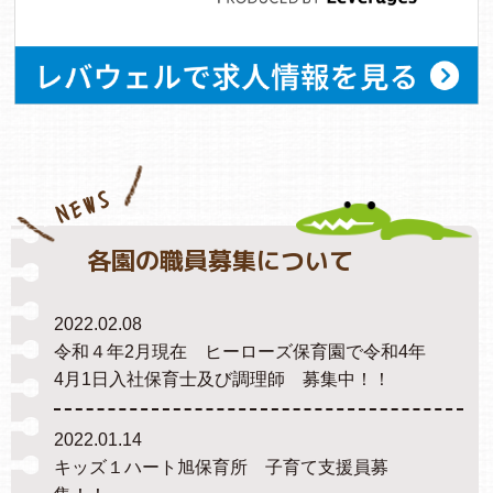
NEWS
各園の職員募集について
2022.02.08
令和４年2月現在 ヒーローズ保育園で令和4年
4月1日入社保育士及び調理師 募集中！！
2022.01.14
キッズ１ハート旭保育所 子育て支援員募