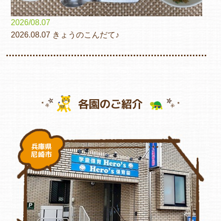
2026/08.07
2026.08.07 きょうのこんだて♪
各園のご紹介
兵庫県
尼崎市