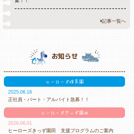
集！！
記事一覧へ
お知らせ
ヒーローズ保育園
2025.06.16
正社員・パート・アルバイト急募！！
ヒーローズきっず園田
2026.06.01
ヒーローズきっず園田 支援プログラムのご案内