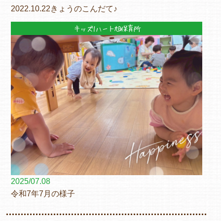
2022.10.22きょうのこんだて♪
キッズ1ハート旭保育所
2025/07.08
令和7年7月の様子